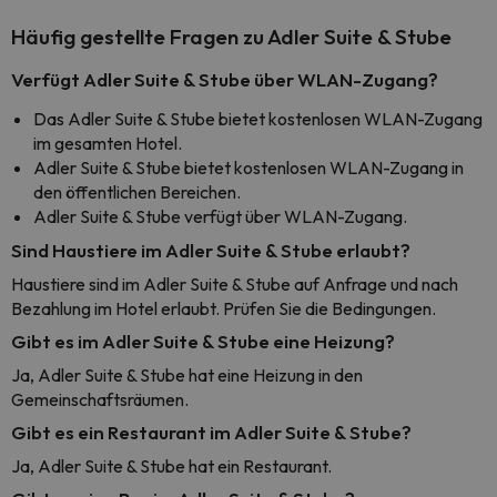
Häufig gestellte Fragen zu Adler Suite & Stube
Verfügt Adler Suite & Stube über WLAN-Zugang?
Das Adler Suite & Stube bietet kostenlosen WLAN-Zugang
im gesamten Hotel.
Adler Suite & Stube bietet kostenlosen WLAN-Zugang in
den öffentlichen Bereichen.
Adler Suite & Stube verfügt über WLAN-Zugang.
Sind Haustiere im Adler Suite & Stube erlaubt?
Haustiere sind im Adler Suite & Stube auf Anfrage und nach
Bezahlung im Hotel erlaubt. Prüfen Sie die Bedingungen.
Gibt es im Adler Suite & Stube eine Heizung?
Ja, Adler Suite & Stube hat eine Heizung in den
Gemeinschaftsräumen.
Gibt es ein Restaurant im Adler Suite & Stube?
Ja, Adler Suite & Stube hat ein Restaurant.