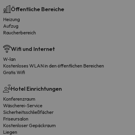
Öffentliche Bereiche
Heizung
Aufzug
Raucherbereich
Wifi und Internet
W-lan
Kostenloses WLAN in den öffentlichen Bereichen
Gratis Wifi
Hotel Einrichtungen
Konferenzraum
Wäscherei-Service
Sicherheitsschließfächer
Friseursalon
Kostenloser Gepäckraum
Liegen