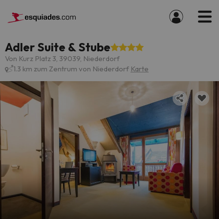
Adler Suite & Stube
Von Kurz Platz 3, 39039, Niederdorf
1.3 km zum Zentrum von Niederdorf
Karte