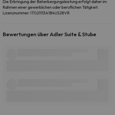
Die Erbringung der Beherbergungsleistung erfolgt daher im
Rahmen einer gewerblichen oder beruflichen Tätigkeit.
Lizenznummer: IT021113A1B4US28VR
Bewertungen über Adler Suite & Stube