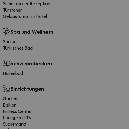
Sicher an der Rezeption
Türsteher
Geldautomat im Hotel
Spa und Wellness
Sauna
Türkisches Bad
Schwimmbecken
Hallenbad
Einrichtungen
Garten
Balkon
Fintess Center
Lounge mit TV
Supermarkt