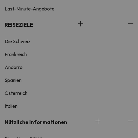
Last-Minute-Angebote
REISEZIELE
Die Schweiz
Frankreich
Andorra
Spanien
Österreich
Italien
Nützliche Informationen