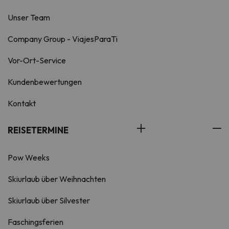
Unser Team
Company Group - ViajesParaTi
Vor-Ort-Service
Kundenbewertungen
Kontakt
REISETERMINE
Pow Weeks
Skiurlaub über Weihnachten
Skiurlaub über Silvester
Faschingsferien