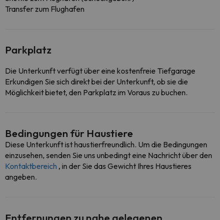
Transfer zum Flughafen
Parkplatz
Die Unterkunft verfügt über eine kostenfreie Tiefgarage
Erkundigen Sie sich direkt bei der Unterkunft, ob sie die
Möglichkeit bietet, den Parkplatz im Voraus zu buchen.
Bedingungen für Haustiere
Diese Unterkunft ist haustierfreundlich. Um die Bedingungen
einzusehen, senden Sie uns unbedingt eine Nachricht über den
Kontaktbereich
, in der Sie das Gewicht Ihres Haustieres
angeben.
Entfernungen zu nahe gelegenen