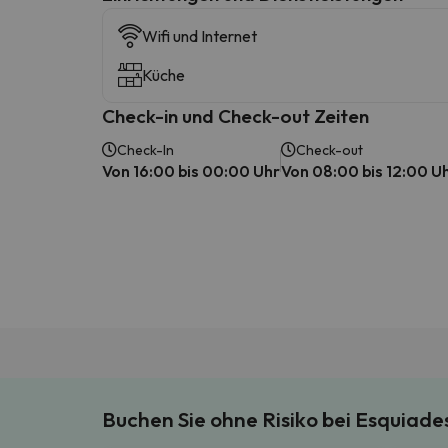
Wifi und Internet
Küche
Check-in und Check-out Zeiten
Check-In
Check-out
Von 16:00 bis 00:00 Uhr
Von 08:00 bis 12:00 U
Buchen Sie ohne Risiko bei Esquiad