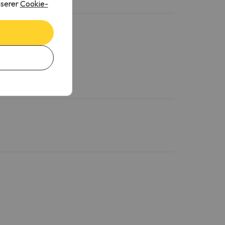
nserer
Cookie-