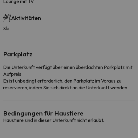
Lounge mit TV
Aktivitäten
Ski
Parkplatz
Die Unterkunft verfügt über einen überdachten Parkplatz mit
Aufpreis
Es ist unbedingt erforderlich, den Parkplatz im Voraus zu
reservieren, indem Sie sich direkt an die Unterkunft wenden.
Bedingungen für Haustiere
Haustiere sind in dieser Unterkunft nicht erlaubt.