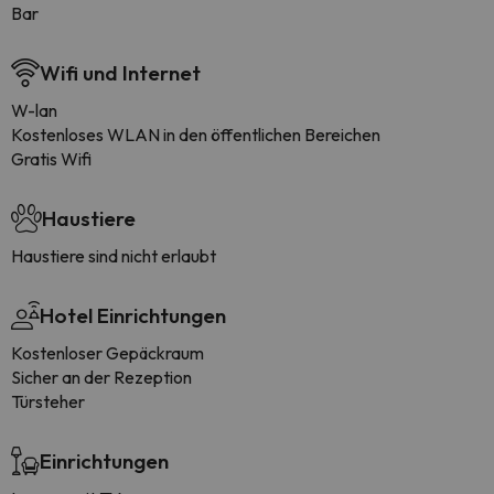
Bar
Wifi und Internet
W-lan
Kostenloses WLAN in den öffentlichen Bereichen
Gratis Wifi
Haustiere
Haustiere sind nicht erlaubt
Hotel Einrichtungen
Kostenloser Gepäckraum
Sicher an der Rezeption
Türsteher
Einrichtungen