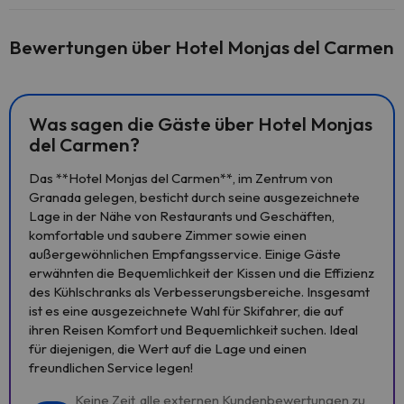
Bewertungen über Hotel Monjas del Carmen
Was sagen die Gäste über Hotel Monjas
del Carmen?
Das **Hotel Monjas del Carmen**, im Zentrum von
Granada gelegen, besticht durch seine ausgezeichnete
Lage in der Nähe von Restaurants und Geschäften,
komfortable und saubere Zimmer sowie einen
außergewöhnlichen Empfangsservice. Einige Gäste
erwähnten die Bequemlichkeit der Kissen und die Effizienz
des Kühlschranks als Verbesserungsbereiche. Insgesamt
ist es eine ausgezeichnete Wahl für Skifahrer, die auf
ihren Reisen Komfort und Bequemlichkeit suchen. Ideal
für diejenigen, die Wert auf die Lage und einen
freundlichen Service legen!
Keine Zeit, alle externen Kundenbewertungen zu