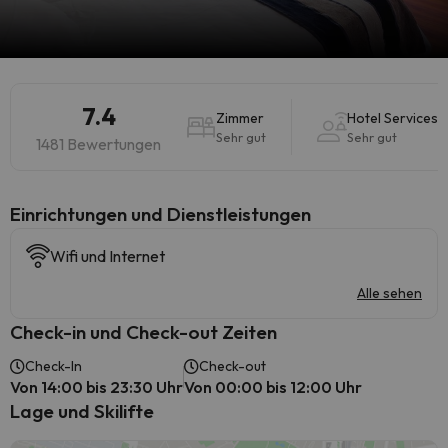
7.4
Zimmer
Hotel Services
Sehr gut
Sehr gut
1481 Bewertungen
​Einrichtungen und Dienstleistungen
Wifi und Internet
Alle sehen
Check-in und Check-out Zeiten
Check-In
Check-out
Von 14:00 bis 23:30 Uhr
Von 00:00 bis 12:00 Uhr
Lage und Skilifte