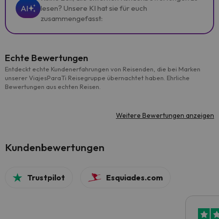
AI
lesen? Unsere KI hat sie für euch
zusammengefasst:
Echte Bewertungen
Entdeckt echte Kundenerfahrungen von Reisenden, die bei Marken
unserer ViajesParaTi Reisegruppe übernachtet haben. Ehrliche
Bewertungen aus echten Reisen.
Weitere Bewertungen anzeigen
Kundenbewertungen
Trustpilot
Esquiades.com