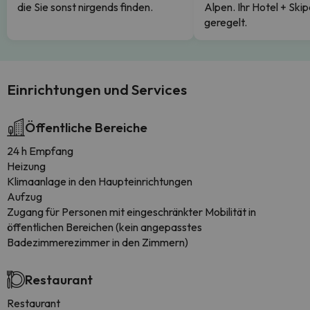
die Sie sonst nirgends finden.
Alpen. Ihr Hotel + Skip
geregelt.
Einrichtungen und Services
Öffentliche Bereiche
24 h Empfang
Heizung
Klimaanlage in den Haupteinrichtungen
Aufzug
Zugang für Personen mit eingeschränkter Mobilität in
öffentlichen Bereichen (kein angepasstes
Badezimmerezimmer in den Zimmern)
Restaurant
Restaurant