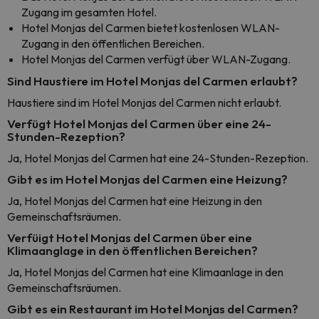
Zugang im gesamten Hotel.
Hotel Monjas del Carmen bietet kostenlosen WLAN-
Zugang in den öffentlichen Bereichen.
Hotel Monjas del Carmen verfügt über WLAN-Zugang.
Sind Haustiere im Hotel Monjas del Carmen erlaubt?
Haustiere sind im Hotel Monjas del Carmen nicht erlaubt.
Verfügt Hotel Monjas del Carmen über eine 24-
Stunden-Rezeption?
Ja, Hotel Monjas del Carmen hat eine 24-Stunden-Rezeption.
Gibt es im Hotel Monjas del Carmen eine Heizung?
Ja, Hotel Monjas del Carmen hat eine Heizung in den
Gemeinschaftsräumen.
Verfüigt Hotel Monjas del Carmen über eine
Klimaanglage in den öffentlichen Bereichen?
Ja, Hotel Monjas del Carmen hat eine Klimaanlage in den
Gemeinschaftsräumen.
Gibt es ein Restaurant im Hotel Monjas del Carmen?