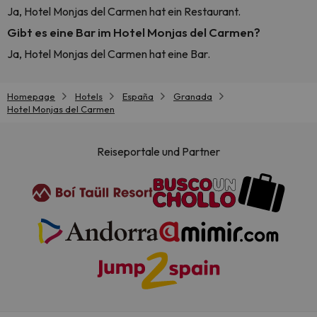
Ja, Hotel Monjas del Carmen hat ein Restaurant.
Gibt es eine Bar im Hotel Monjas del Carmen?
Ja, Hotel Monjas del Carmen hat eine Bar.
Homepage
Hotels
España
Granada
Hotel Monjas del Carmen
Reiseportale und Partner