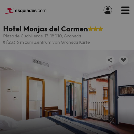
Hotel Monjas del Carmen
Plaza de Cuchilleros, 13, 18010, Granada
233.6 m zum Zentrum von Granada
Karte