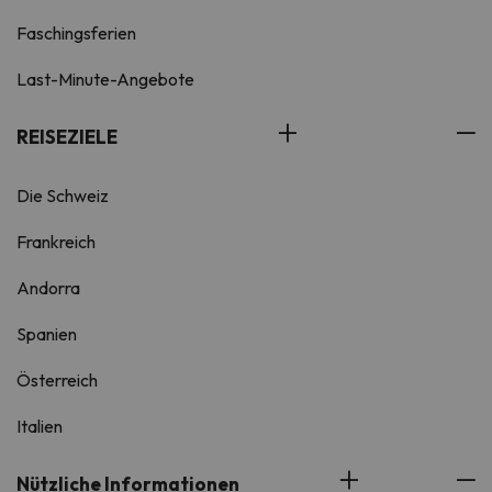
Faschingsferien
Last-Minute-Angebote
REISEZIELE
Die Schweiz
Frankreich
Andorra
Spanien
Österreich
Italien
Nützliche Informationen