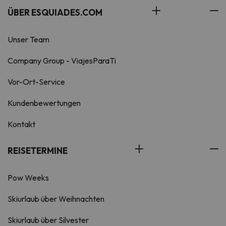
ÜBER ESQUIADES.COM
Unser Team
Company Group - ViajesParaTi
Vor-Ort-Service
Kundenbewertungen
Kontakt
REISETERMINE
Pow Weeks
Skiurlaub über Weihnachten
Skiurlaub über Silvester