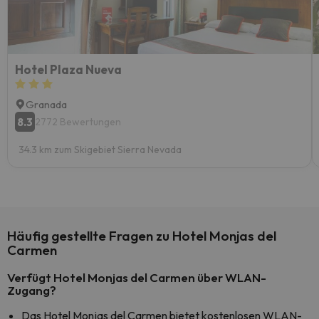
Hotel Plaza Nueva
Granada
8.3
2772 Bewertungen
34.3 km zum Skigebiet Sierra Nevada
Häufig gestellte Fragen zu Hotel Monjas del
Carmen
Verfügt Hotel Monjas del Carmen über WLAN-
Zugang?
Das Hotel Monjas del Carmen bietet kostenlosen WLAN-