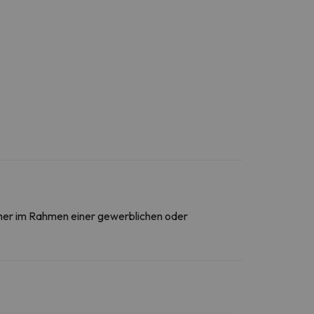
daher im Rahmen einer gewerblichen oder