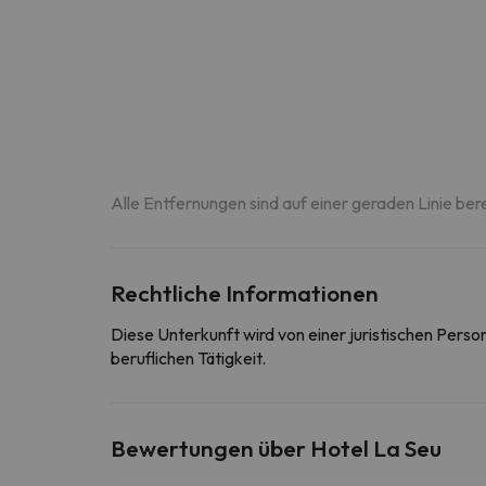
Alle Entfernungen sind auf einer geraden Linie ber
Rechtliche Informationen
Diese Unterkunft wird von einer juristischen Pers
beruflichen Tätigkeit.
Bewertungen über Hotel La Seu