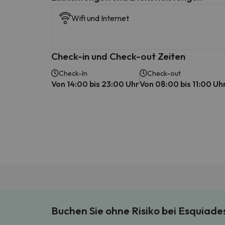
Wifi und Internet
Check-in und Check-out Zeiten
Check-In
Check-out
Von 14:00 bis 23:00 Uhr
Von 08:00 bis 11:00 Uh
Buchen Sie ohne Risiko bei Esquiad