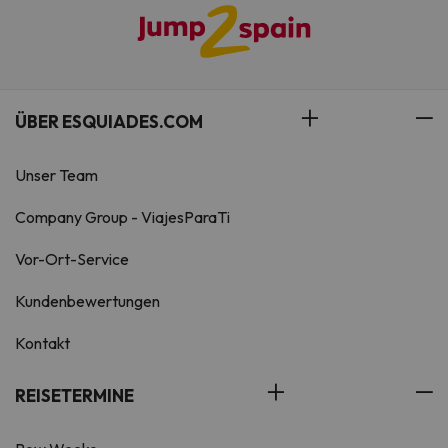
ÜBER ESQUIADES.COM
Unser Team
Company Group - ViajesParaTi
Vor-Ort-Service
Kundenbewertungen
Kontakt
REISETERMINE