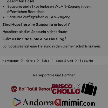
gesamten Hotel.
Saasunia bietet kostenlosen WLAN-Zugang in den
öffentlichen Bereichen.
Saasunia verfügt über WLAN-Zugang.
Sind Haustiere im Saasunia erlaubt?
Haustiere sind im Saasunia nicht erlaubt.
Gibt es im Saasunia eine Heizung?
Ja, Saasunia hat eine Heizung in den Gemeinschaftsräumen.
Homepage
Hotels
Suiza
Saas Grund
Saasunia
Reiseportale und Partner