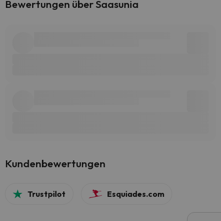
Bewertungen über Saasunia
Kundenbewertungen
Trustpilot
Esquiades.com