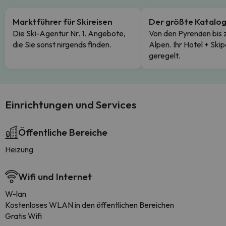
Marktführer für Skireisen
Der größte Katalo
Die Ski-Agentur Nr. 1. Angebote,
Von den Pyrenäen bis 
die Sie sonst nirgends finden.
Alpen. Ihr Hotel + Skip
geregelt.
Einrichtungen und Services
Öffentliche Bereiche
Heizung
Wifi und Internet
W-lan
Kostenloses WLAN in den öffentlichen Bereichen
Gratis Wifi