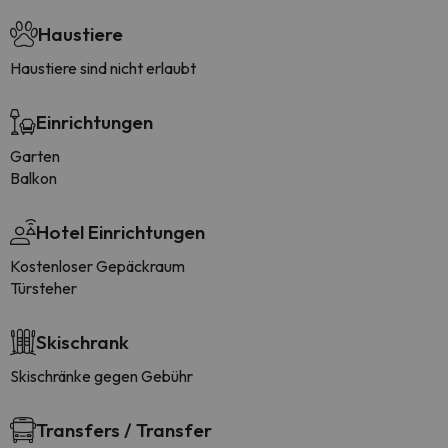
Haustiere
Haustiere sind nicht erlaubt
Einrichtungen
Garten
Balkon
Hotel Einrichtungen
Kostenloser Gepäckraum
Türsteher
Skischrank
Skischränke gegen Gebühr
Transfers / Transfer