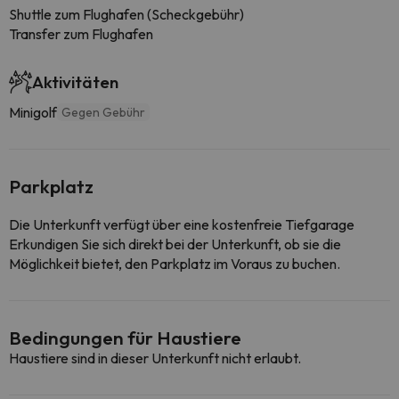
Shuttle zum Flughafen (Scheckgebühr)
Transfer zum Flughafen
Aktivitäten
Minigolf
Gegen Gebühr
Parkplatz
Die Unterkunft verfügt über eine kostenfreie Tiefgarage
Erkundigen Sie sich direkt bei der Unterkunft, ob sie die
Möglichkeit bietet, den Parkplatz im Voraus zu buchen.
Bedingungen für Haustiere
Haustiere sind in dieser Unterkunft nicht erlaubt.