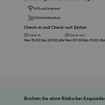
Wifi und Internet
Schwimmbecken
Check-in und Check-out Zeiten
Check-In
Check-out
Von 15:00 bis 22:00 Uhr
Von 07:00 bis 11:00 Uh
Buchen Sie ohne Risiko bei Esquiad