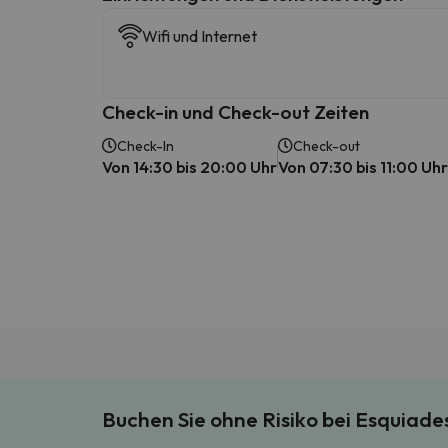
Wifi und Internet
Check-in und Check-out Zeiten
Check-In
Check-out
Von 14:30 bis 20:00 Uhr
Von 07:30 bis 11:00 Uhr
Buchen Sie ohne Risiko bei Esquiad