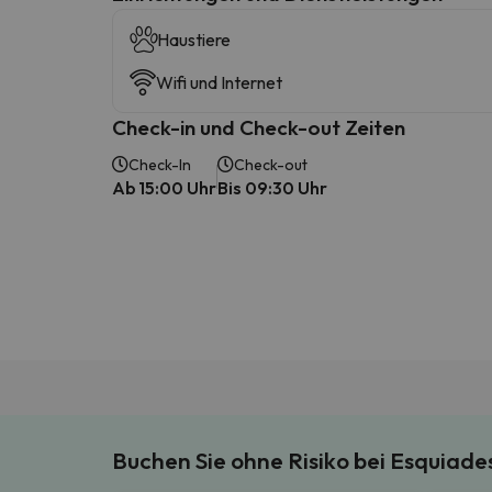
Haustiere
Wifi und Internet
Check-in und Check-out Zeiten
Check-In
Check-out
Ab 15:00 Uhr
Bis 09:30 Uhr
Buchen Sie ohne Risiko bei Esquiad