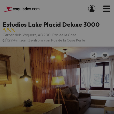
Estudios Lake Placid Deluxe 3000
Carrer dels Vaquers, AD200, Pas de la Casa
129.4 m zum Zentrum von Pas de la Casa
Karte