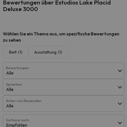
Bewertungen über Estudios Lake Placid
Deluxe 3000
Wählen Sie ein Thema aus, um spezifische Bewertungen
zu sehen
Bett
(1)
Ausstattung
(1)
Bewertungen
Alle
Sprachen
Alle
Arten von Reisenden
Alle
Sortiere nach:
Empfohlen