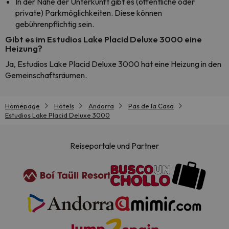
In der Nähe der Unterkunft gibt es (öffentliche oder
private) Parkmöglichkeiten. Diese können
gebührenpflichtig sein.
Gibt es im Estudios Lake Placid Deluxe 3000 eine
Heizung?
Ja, Estudios Lake Placid Deluxe 3000 hat eine Heizung in den
Gemeinschaftsräumen.
Homepage
Hotels
Andorra
Pas de la Casa
Estudios Lake Placid Deluxe 3000
Reiseportale und Partner