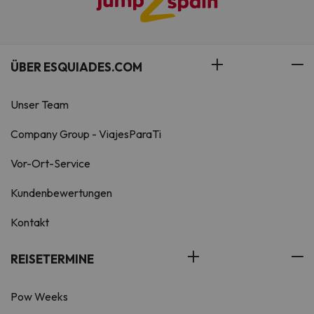
ÜBER ESQUIADES.COM
Unser Team
Company Group - ViajesParaTi
Vor-Ort-Service
Kundenbewertungen
Kontakt
REISETERMINE
Pow Weeks