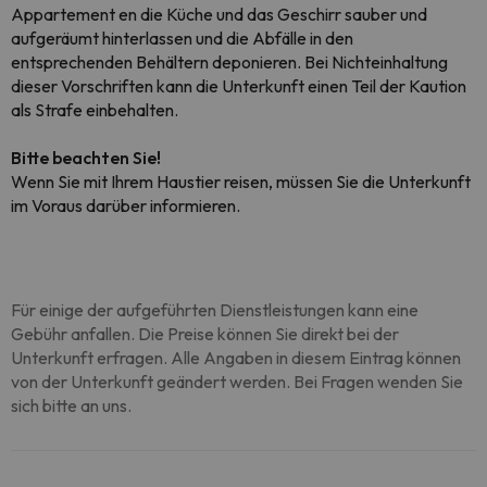
Appartement en die Küche und das Geschirr sauber und
aufgeräumt hinterlassen und die Abfälle in den
entsprechenden Behältern deponieren. Bei Nichteinhaltung
dieser Vorschriften kann die Unterkunft einen Teil der Kaution
als Strafe einbehalten.
Bitte beachten Sie!
Wenn Sie mit Ihrem Haustier reisen, müssen Sie die Unterkunft
im Voraus darüber informieren.
Für einige der aufgeführten Dienstleistungen kann eine
Gebühr anfallen. Die Preise können Sie direkt bei der
Unterkunft erfragen. Alle Angaben in diesem Eintrag können
von der Unterkunft geändert werden. Bei Fragen wenden Sie
sich bitte an uns.