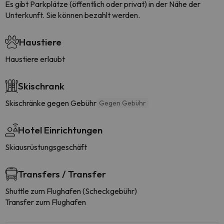
Es gibt Parkplätze (öffentlich oder privat) in der Nähe der
Unterkunft. Sie können bezahlt werden.
Haustiere
Haustiere erlaubt
Skischrank
Skischränke gegen Gebühr
Gegen Gebühr
Hotel Einrichtungen
Skiausrüstungsgeschäft
Transfers / Transfer
Shuttle zum Flughafen (Scheckgebühr)
Transfer zum Flughafen