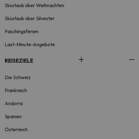
Skiurlaub über Weihnachten
Skiurlaub über Silvester
Faschingsferien
Last-Minute-Angebote
REISEZIELE
Die Schweiz
Frankreich
Andorra
Spanien
Österreich