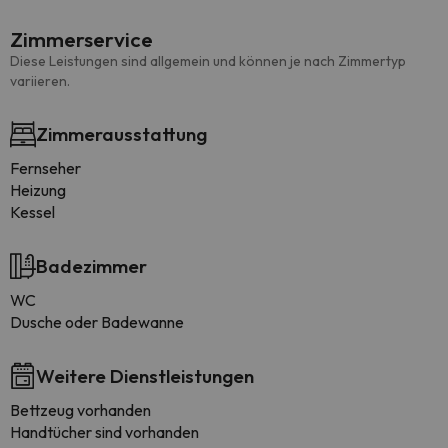
Zimmerservice
Diese Leistungen sind allgemein und können je nach Zimmertyp
variieren.
Zimmerausstattung
Fernseher
Heizung
Kessel
Badezimmer
WC
Dusche oder Badewanne
Weitere Dienstleistungen
Bettzeug vorhanden
Handtücher sind vorhanden