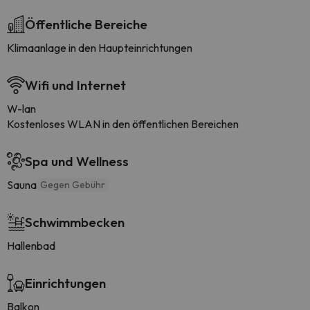
Öffentliche Bereiche
Klimaanlage in den Haupteinrichtungen
Wifi und Internet
W-lan
Kostenloses WLAN in den öffentlichen Bereichen
Spa und Wellness
Sauna
Gegen Gebühr
Schwimmbecken
Hallenbad
Einrichtungen
Balkon