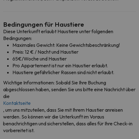
Bedingungen für Haustiere
Diese Unterkunft erlaubt Haustiere unter folgenden
Bedingungen:
Maximales Gewicht: Keine Gewichtsbeschränkung!
Preis: 12 € / Nacht und Haustier
65€/Woche und Haustier
Pro Appartement ist nur ein Haustier erlaubt.
Haustiere gefährlicher Rassen sind nicht erlaubt.
Wichtige Informationen: Sobald Sie Ihre Buchung
abgeschlossen haben, senden Sie uns bitte eine Nachricht über
die
Kontaktseite
, um uns mitzuteilen, dass Sie mit Ihrem Haustier anreisen
werden. So können wir die Unterkunft im Voraus
benachrichtigen und sicherstellen, dass alles für Ihre Check-in
vorbereitet ist.