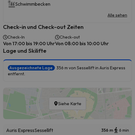
Schwimmbecken
Alle sehen
Check-in und Check-out Zeiten
Check-In
Check-out
Von 17:00 bis 19:00 Uhr
Von 08:00 bis 10:00 Uhr
Lage und Skilifte
Ausgezeichnete Lage
356 m von Sessellift in Auris Express
entfernt.
Siehe Karte
Auris Express
Sessellift
356 m
6 min