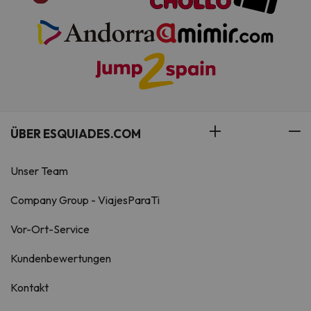
ÜBER ESQUIADES.COM
Unser Team
Company Group - ViajesParaTi
Vor-Ort-Service
Kundenbewertungen
Kontakt