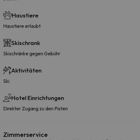
Haustiere
Haustiere erlaubt
Skischrank
Skischränke gegen Gebühr
Aktivitäten
Ski
Hotel Einrichtungen
Direkter Zugang zu den Pisten
Zimmerservice