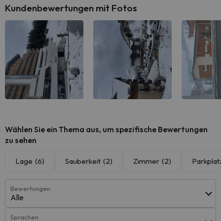
Kundenbewertungen mit Fotos
Wählen Sie ein Thema aus, um spezifische Bewertungen
zu sehen
Lage
(6)
Sauberkeit
(2)
Zimmer
(2)
Parkplat
Bewertungen
Alle
Sprachen