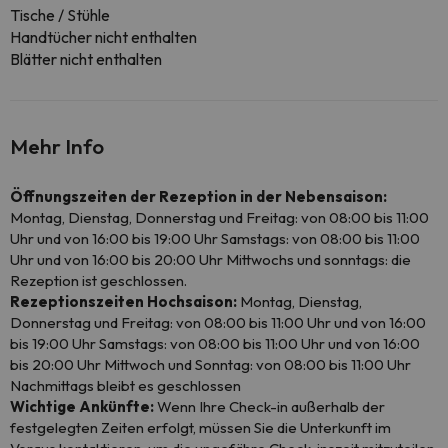
Tische / Stühle
Handtücher nicht enthalten
Blätter nicht enthalten
Mehr Info
Öffnungszeiten der Rezeption in der Nebensaison:
Montag, Dienstag, Donnerstag und Freitag: von 08:00 bis 11:00
Uhr und von 16:00 bis 19:00 Uhr Samstags: von 08:00 bis 11:00
Uhr und von 16:00 bis 20:00 Uhr Mittwochs und sonntags: die
Rezeption ist geschlossen.
Rezeptionszeiten Hochsaison:
Montag, Dienstag,
Donnerstag und Freitag: von 08:00 bis 11:00 Uhr und von 16:00
bis 19:00 Uhr Samstags: von 08:00 bis 11:00 Uhr und von 16:00
bis 20:00 Uhr Mittwoch und Sonntag: von 08:00 bis 11:00 Uhr
Nachmittags bleibt es geschlossen
Wichtige Ankünfte:
Wenn Ihre Check-in außerhalb der
festgelegten Zeiten erfolgt, müssen Sie die Unterkunft im