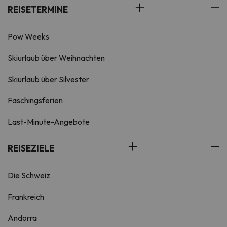
REISETERMINE
Pow Weeks
Skiurlaub über Weihnachten
Skiurlaub über Silvester
Faschingsferien
Last-Minute-Angebote
REISEZIELE
Die Schweiz
Frankreich
Andorra