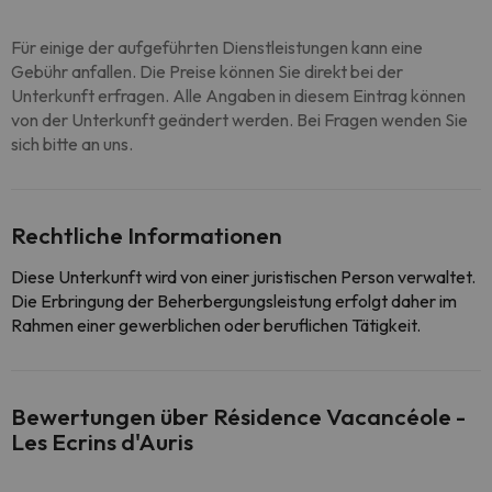
Für einige der aufgeführten Dienstleistungen kann eine
Gebühr anfallen. Die Preise können Sie direkt bei der
Unterkunft erfragen. Alle Angaben in diesem Eintrag können
von der Unterkunft geändert werden. Bei Fragen wenden Sie
sich bitte an uns.
Rechtliche Informationen
Diese Unterkunft wird von einer juristischen Person verwaltet.
Die Erbringung der Beherbergungsleistung erfolgt daher im
Rahmen einer gewerblichen oder beruflichen Tätigkeit.
Bewertungen über Résidence Vacancéole -
Les Ecrins d'Auris