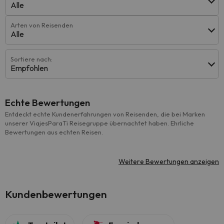
Alle
Arten von Reisenden
Alle
Sortiere nach:
Empfohlen
Echte Bewertungen
Entdeckt echte Kundenerfahrungen von Reisenden, die bei Marken
unserer ViajesParaTi Reisegruppe übernachtet haben. Ehrliche
Bewertungen aus echten Reisen.
Weitere Bewertungen anzeigen
Kundenbewertungen