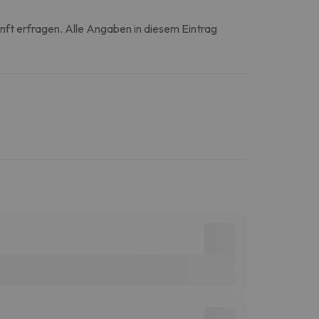
unft erfragen. Alle Angaben in diesem Eintrag