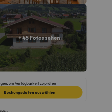
+ 45 Fotos sehen
gen, um Verfügbarkeit zu prüfen
Buchungsdaten auswählen
lifte