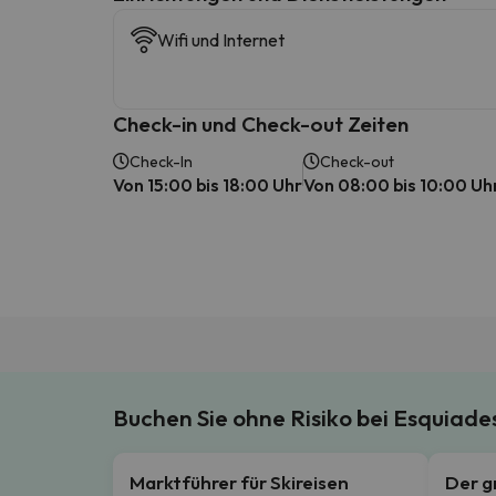
Wifi und Internet
Check-in und Check-out Zeiten
Check-In
Check-out
Von 15:00 bis 18:00 Uhr
Von 08:00 bis 10:00 Uh
Buchen Sie ohne Risiko bei Esquiad
Marktführer für Skireisen
Der g