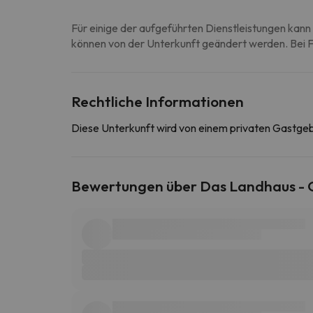
Für einige der aufgeführten Dienstleistungen kann 
können von der Unterkunft geändert werden. Bei Fr
Rechtliche Informationen
Diese Unterkunft wird von einem privaten Gastge
Bewertungen über Das Landhaus - G