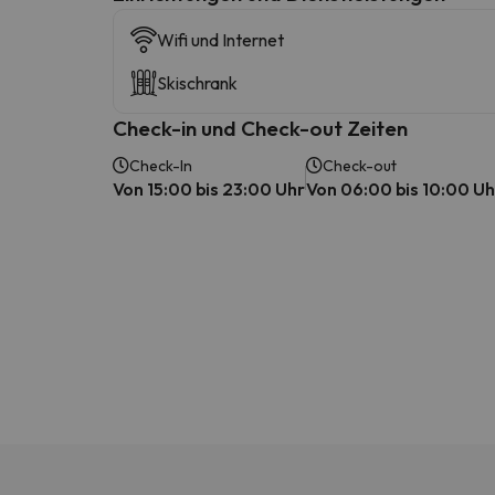
Wifi und Internet
Skischrank
Check-in und Check-out Zeiten
Check-In
Check-out
Von 15:00 bis 23:00 Uhr
Von 06:00 bis 10:00 Uh