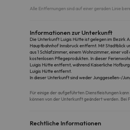
Alle Entfernungen sind auf einer geraden Linie ber
Informationen zur Unterkunft
Die Unterkunft Luigis Hütte ist gelegen im Bezirk
Hauptbahnhof Innsbruck entfernt. Mit Stadtblick
aus 1 Schlafzimmer, einem Wohnzimmer, einer voll
kostenlosen Pflegeprodukten. In dieser Ferienwoh
Luigis Hütte entfernt, während Kaiserliche Hofburg
Luigis Hütte entfernt.
In dieser Unterkunft sind weder Junggesellen-/Jun
Für einige der aufgeführten Dienstleistungen kann 
können von der Unterkunft geändert werden. Bei Fr
Rechtliche Informationen