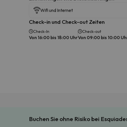
Wifi und Internet
Check-in und Check-out Zeiten
Check-In
Check-out
Von 16:00 bis 18:00 Uhr
Von 09:00 bis 10:00 Uh
Buchen Sie ohne Risiko bei Esquiad