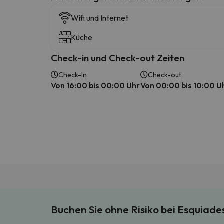
Wifi und Internet
Küche
Check-in und Check-out Zeiten
Check-In
Check-out
Von 16:00 bis 00:00 Uhr
Von 00:00 bis 10:00 U
Buchen Sie ohne Risiko bei Esquiad