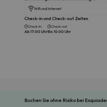
Wifi und Internet
Check-in und Check-out Zeiten
Check-In
Check-out
Ab 17:00 Uhr
Bis 10:00 Uhr
Buchen Sie ohne Risiko bei Esquiad