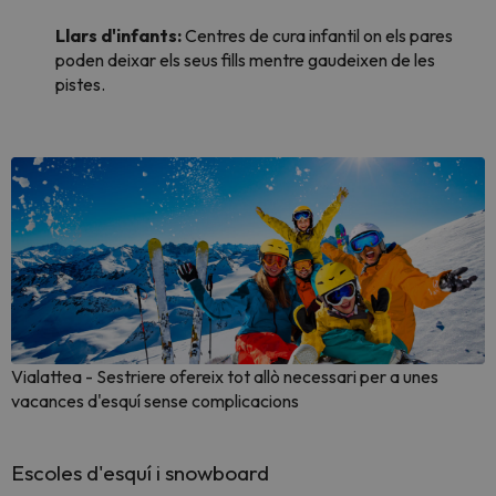
Llars d'infants:
Centres de cura infantil on els pares
poden deixar els seus fills mentre gaudeixen de les
pistes.
Vialattea - Sestriere ofereix tot allò necessari per a unes
vacances d'esquí sense complicacions
Escoles d'esquí i snowboard