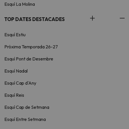
Esquí La Molina
TOP DATES DESTACADES
Esquí Estiu
Pròxima Temporada 26-27
Esquí Pont de Desembre
Esquí Nadal
Esquí Cap d'Any
Esquí Reis
Esquí Cap de Setmana
Esquí Entre Setmana