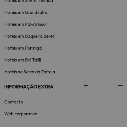
Hotéis em Sierra Nevada
Hotéis em Grandvalira
Hotéis em Pal-Arinsal
Hotéis em Baqueira Beret
Hotéis em Formigal
Hotéis em Boí Taüll
Hotéis na Serra da Estrela
INFORMAÇÃO EXTRA
Contacto
Web corporativa