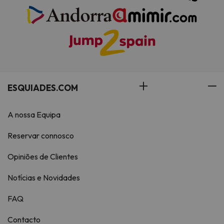
ESQUIADES.COM
A nossa Equipa
Reservar connosco
Opiniões de Clientes
Notícias e Novidades
FAQ
Contacto