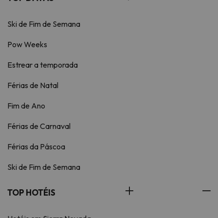
Ski de Fim de Semana
Pow Weeks
Estrear a temporada
Férias de Natal
Fim de Ano
Férias de Carnaval
Férias da Páscoa
Ski de Fim de Semana
TOP HOTÉIS