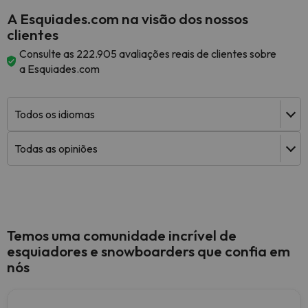
A Esquiades.com na visão dos nossos
clientes
Consulte as 222.905 avaliações reais de clientes sobre
a Esquiades.com
Temos uma comunidade incrível de
esquiadores e snowboarders que confia em
nós