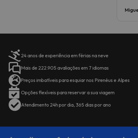
Migue
24 anos de experiência em férias na neve
Mais de 222.905 avaliações em 7 idiomas
Preços imbatíveis para esquiar nos Pirenéus e Alpes
Opções flexíveis para reservar a sua viagem
Atendimento 24h por dia, 365 dias por ano