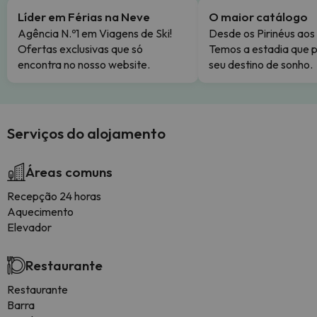
Líder em Férias na Neve
O maior catálogo
Agência N.º1 em Viagens de Ski!
Desde os Pirinéus aos
Ofertas exclusivas que só
Temos a estadia que p
encontra no nosso website.
seu destino de sonho.
Serviços do alojamento
Áreas comuns
Recepção 24 horas
Aquecimento
Elevador
Restaurante
Restaurante
Barra