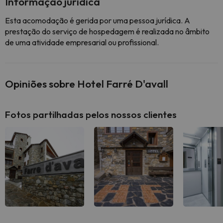
Informação jurídica
Esta acomodação é gerida por uma pessoa jurídica. A
prestação do serviço de hospedagem é realizada no âmbito
de uma atividade empresarial ou profissional.
Opiniões sobre Hotel Farré D'avall
Fotos partilhadas pelos nossos clientes