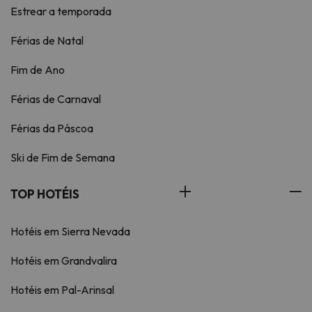
Estrear a temporada
Férias de Natal
Fim de Ano
Férias de Carnaval
Férias da Páscoa
Ski de Fim de Semana
TOP HOTÉIS
Hotéis em Sierra Nevada
Hotéis em Grandvalira
Hotéis em Pal-Arinsal