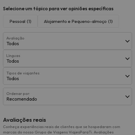
Selecione um tópico para ver opiniões específicas
Pessoal
(1)
Alojamento e Pequeno-almoço
(1)
Avaliação
Todos
Línguas
Todos
Tipos de viajantes
Todos
Ordenar por:
Recomendado
Avaliações reais
Conheça experiências reais de clientes que se hospedaram com
marcas do nosso Grupo de Viagens ViajesParaTi. Avaliações