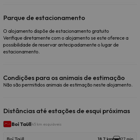
Parque de estacionamento
O alojamento dispõe de estacionamento gratuito
Verifique diretamente com o alojamento se este oferece a
possibilidade de reservar antecipadamente o lugar de
estacionamento.
Condições para os animais de estimação
Não são permitidos animais de estimação neste alojamento.
Distâncias até estações de esqui próximas
Boí Taüll
45 km esquiáveis
Boí Taüll
18.7 km
27 min