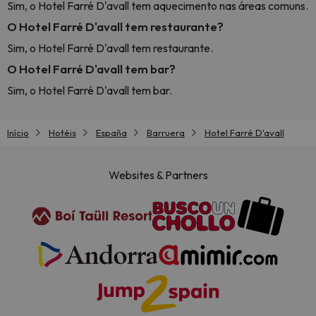
Sim, o Hotel Farré D'avall tem aquecimento nas áreas comuns.
O Hotel Farré D'avall tem restaurante?
Sim, o Hotel Farré D'avall tem restaurante.
O Hotel Farré D'avall tem bar?
Sim, o Hotel Farré D'avall tem bar.
Início
Hotéis
España
Barruera
Hotel Farré D'avall
Websites & Partners