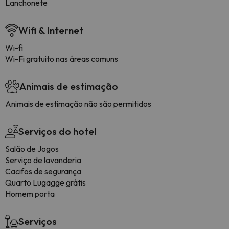
Lanchonete
Wifi & Internet
Wi-fi
Wi-Fi gratuito nas áreas comuns
Animais de estimação
Animais de estimação não são permitidos
Serviços do hotel
Salão de Jogos
Serviço de lavanderia
Cacifos de segurança
Quarto Lugagge grátis
Homem porta
Serviços