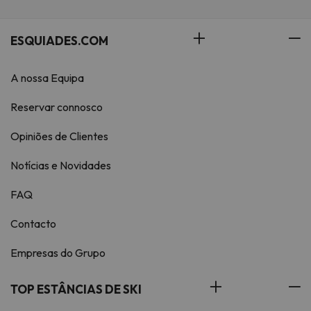
ESQUIADES.COM
A nossa Equipa
Reservar connosco
Opiniões de Clientes
Notícias e Novidades
FAQ
Contacto
Empresas do Grupo
TOP ESTÂNCIAS DE SKI