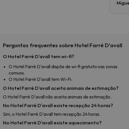
Migue
Perguntas frequentes sobre Hotel Farré D'avall
O Hotel Farré D'avall tem wi-fi?
O Hotel Farré D'avall dispõe de wi-fi gratuito nas zonas
comuns.
O Hotel Farré D'avall tem Wi-Fi.
O Hotel Farré D'avall aceita animais de estimação?
O Hotel Farré D'avall não aceita animais de estimação.
No Hotel Farré D'avall existe recepção 24 horas?
Sim, o Hotel Farré D'avall tem recepção 24 horas.
No Hotel Farré D'avall existe aquecimento?