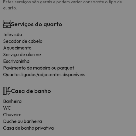
Estes serviços são gerais e podem variar consoante o tipo de
quarto.
Serviços do quarto
televisão
Secador de cabelo
Aquecimento
Serviço de alarme
Escrivaninha
Pavimento de madeira ou parquet
Quartos ligados/adjacentes disponíveis
Casa de banho
Banheira
WC
Chuveiro
Duche ou banheira
Casa de banho privativa