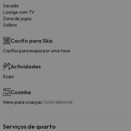
Sacada
Lounge com TV
Zona de jogos
Solário
Cacifo para Skis
Cacifos para esquis por uma taxa
Actividades
Esqui
Cozinha
Menu para crianças
Custo adicional
Serviços de quarto