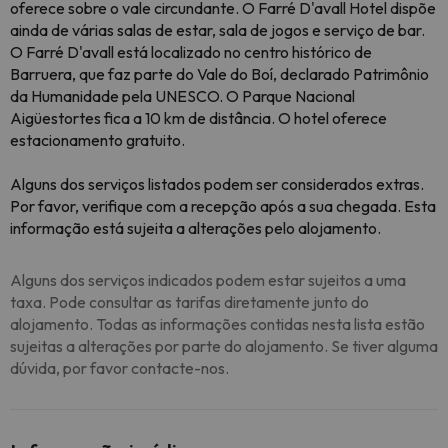
oferece sobre o vale circundante. O Farré D'avall Hotel dispõe
ainda de várias salas de estar, sala de jogos e serviço de bar.
O Farré D'avall está localizado no centro histórico de
Barruera, que faz parte do Vale do Boí, declarado Patrimônio
da Humanidade pela UNESCO. O Parque Nacional
Aigüestortes fica a 10 km de distância. O hotel oferece
estacionamento gratuito.
Alguns dos serviços listados podem ser considerados extras.
Por favor, verifique com a recepção após a sua chegada. Esta
informação está sujeita a alterações pelo alojamento.
Alguns dos serviços indicados podem estar sujeitos a uma
taxa. Pode consultar as tarifas diretamente junto do
alojamento. Todas as informações contidas nesta lista estão
sujeitas a alterações por parte do alojamento. Se tiver alguma
dúvida, por favor contacte-nos.