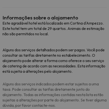
Informações sobre o alojamento
Este agradável hotel está localizado em Cortina d'Ampezzo.
Este hotel tem um total de 29 quartos. Animais de estimação
não são permitidos no local.
Alguns dos serviços detalhados podem ser pagos. Você pode
consultar as tarifas diretamente no estabelecimento. O
alojamento pode alterar a forma como oferece o seu serviço
de catering de acordo com as necessidades. Esta informação
está sujeita a alterações pelo alojamento.
Alguns dos serviços indicados podem estar sujeitos a uma
taxa. Pode consultar as tarifas diretamente junto do
alojamento. Todas as informações contidas nesta lista estão
sujeitas a alterações por parte do alojamento. Se tiver alguma
dúvida, por favor contacte-nos.