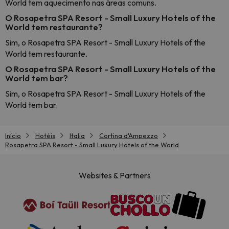
World tem aquecimento nas áreas comuns.
O Rosapetra SPA Resort - Small Luxury Hotels of the
World tem restaurante?
Sim, o Rosapetra SPA Resort - Small Luxury Hotels of the
World tem restaurante.
O Rosapetra SPA Resort - Small Luxury Hotels of the
World tem bar?
Sim, o Rosapetra SPA Resort - Small Luxury Hotels of the
World tem bar.
Início
Hotéis
Italia
Cortina d'Ampezzo
Rosapetra SPA Resort - Small Luxury Hotels of the World
Websites & Partners