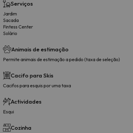
Serviços
Jardim
Sacada
Fintess Center
Solário
Animais de estimação
Permite animais de estimação a pedido (taxa de seleção)
Cacifo para Skis
Cacifos para esquis por uma taxa
Actividades
Esqui
Cozinha