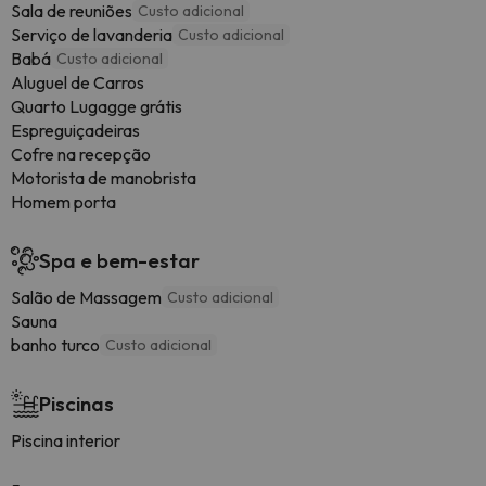
Sala de reuniões
Custo adicional
Serviço de lavanderia
Custo adicional
Babá
Custo adicional
Aluguel de Carros
Quarto Lugagge grátis
Espreguiçadeiras
Cofre na recepção
Motorista de manobrista
Homem porta
Spa e bem-estar
Salão de Massagem
Custo adicional
Sauna
banho turco
Custo adicional
Piscinas
Piscina interior