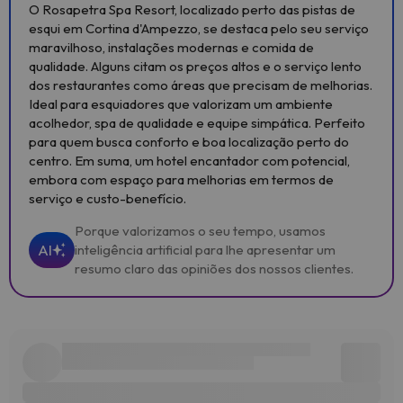
O Rosapetra Spa Resort, localizado perto das pistas de
esqui em Cortina d'Ampezzo, se destaca pelo seu serviço
maravilhoso, instalações modernas e comida de
qualidade. Alguns citam os preços altos e o serviço lento
dos restaurantes como áreas que precisam de melhorias.
Ideal para esquiadores que valorizam um ambiente
acolhedor, spa de qualidade e equipe simpática. Perfeito
para quem busca conforto e boa localização perto do
centro. Em suma, um hotel encantador com potencial,
embora com espaço para melhorias em termos de
serviço e custo-benefício.
Porque valorizamos o seu tempo, usamos
AI
inteligência artificial para lhe apresentar um
resumo claro das opiniões dos nossos clientes.