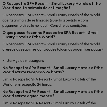
O Rosapetra SPA Resort - Small Luxury Hotels of the
World aceita animais de estimação?
O Rosapetra SPA Resort - Small Luxury Hotels of the World
aceita animais de estimação (sujeito a pedido e com
pagamento directo no local). Consulte as condições.
O que posso fazer no Rosapetra SPA Resort - Small
Luxury Hotels of the World?
O Rosapetra SPA Resort - Small Luxury Hotels of the World
oferece as seguintes actividades (algumas podem ser pagas):
Serviço de massagens
No Rosapetra SPA Resort - Small Luxury Hotels of the
World existe recepção 24 horas?
Sim, o Rosapetra SPA Resort - Small Luxury Hotels of the
World tem recepção 24 horas.
No Rosapetra SPA Resort - Small Luxury Hotels of the
World existe aquecimento?
Sim, o Rosapetra SPA Resort - Small Luxury Hotels of the