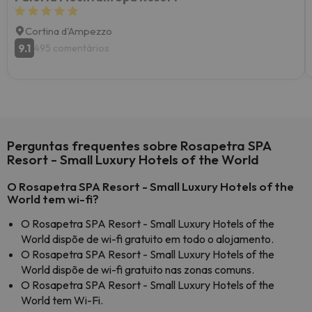
Cortina d'Ampezzo
9.1
495 comentários
Perguntas frequentes sobre Rosapetra SPA
Resort - Small Luxury Hotels of the World
O Rosapetra SPA Resort - Small Luxury Hotels of the
World tem wi-fi?
O Rosapetra SPA Resort - Small Luxury Hotels of the
World dispõe de wi-fi gratuito em todo o alojamento.
O Rosapetra SPA Resort - Small Luxury Hotels of the
World dispõe de wi-fi gratuito nas zonas comuns.
O Rosapetra SPA Resort - Small Luxury Hotels of the
World tem Wi-Fi.