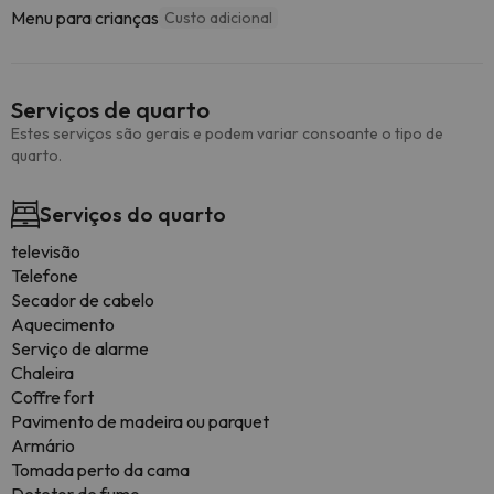
Menu para crianças
Custo adicional
Serviços de quarto
Estes serviços são gerais e podem variar consoante o tipo de
quarto.
Serviços do quarto
televisão
Telefone
Secador de cabelo
Aquecimento
Serviço de alarme
Chaleira
Coffre fort
Pavimento de madeira ou parquet
Armário
Tomada perto da cama