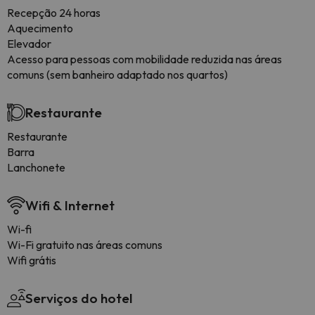
Recepção 24 horas
Aquecimento
Elevador
Acesso para pessoas com mobilidade reduzida nas áreas
comuns (sem banheiro adaptado nos quartos)
Restaurante
Restaurante
Barra
Lanchonete
Wifi & Internet
Wi-fi
Wi-Fi gratuito nas áreas comuns
Wifi grátis
Serviços do hotel