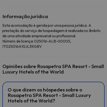
Informação jurídica
Esta acomodação é gerida por uma pessoa jurídica. A
prestação do serviço de hospedagem é realizada no âmbito
de uma atividade empresarial ou profissional.
Número de licença: 025016-ALB-00005,
IT025016A1GJL3KGBV
Opiniões sobre Rosapetra SPA Resort - Small
Luxury Hotels of the World
O que dizem os hóspedes sobre o
Rosapetra SPA Resort - Small Luxury
Hotels of the World?