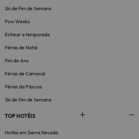
Ski de Fim de Semana
Pow Weeks
Estrear a temporada
Férias de Natal
Fim de Ano
Férias de Carnaval
Férias da Páscoa
Ski de Fim de Semana
TOP HOTÉIS
Hotéis em Sierra Nevada