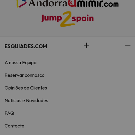
ESQUIADES.COM
A nossa Equipa
Reservar connosco
Opiniões de Clientes
Notícias e Novidades
FAQ
Contacto