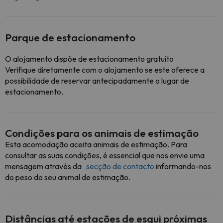
Parque de estacionamento
O alojamento dispõe de estacionamento gratuito
Verifique diretamente com o alojamento se este oferece a
possibilidade de reservar antecipadamente o lugar de
estacionamento.
Condições para os animais de estimação
Esta acomodação aceita animais de estimação. Para
consultar as suas condições, é essencial que nos envie uma
mensagem através da
secção de contacto
informando-nos
do peso do seu animal de estimação.
Distâncias até estações de esqui próximas