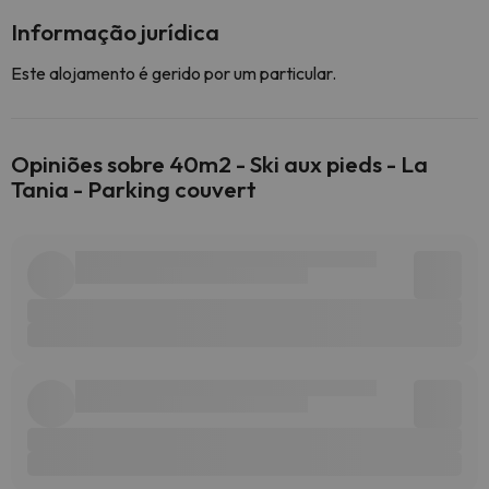
Informação jurídica
Este alojamento é gerido por um particular.
Opiniões sobre 40m2 - Ski aux pieds - La
Tania - Parking couvert