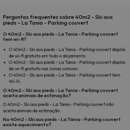
Perguntas frequentes sobre 40m2 - Ski aux
pieds - La Tania - Parking couvert
O 40m2 - Ski aux pieds - La Tania - Parking couvert
tem wi-fi?
O 40m2 - Ski aux pieds - La Tania - Parking couvert dispõe
de wi-fi gratuito em todo o alojamento.
O 40m2 - Ski aux pieds - La Tania - Parking couvert dispõe
de wi-fi gratuito nas zonas comuns.
O 40m2 - Ski aux pieds - La Tania - Parking couvert tem
Wi-Fi.
O 40m2 - Ski aux pieds - La Tania - Parking couvert
aceita animais de estimação?
O 40m2 - Ski aux pieds - La Tania - Parking couvert não
aceita animais de estimação.
No 40m2 - Ski aux pieds - La Tania - Parking couvert
existe aquecimento?