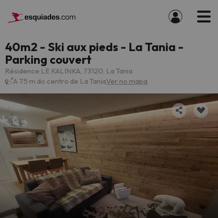
40m2 - Ski aux pieds - La Tania -
Parking couvert
Résidence LE KALINKA, 73120, La Tania
A 75 m do centro de La Tania
Ver no mapa