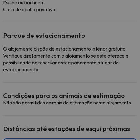
Duche ou banheira
Casa de banho privativa
Parque de estacionamento
O alojamento dispõe de estacionamento interior gratuito
Verifique diretamente com o alojamento se este oferece a
possibilidade de reservar antecipadamente o lugar de
estacionamento.
Condições para os animais de estimação
Não são permitidos animais de estimação neste alojamento.
Distâncias até estações de esqui próximas