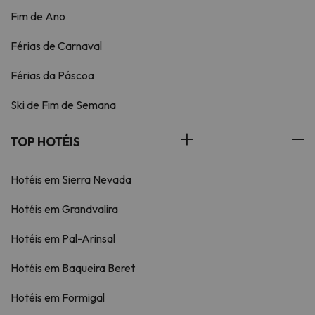
Fim de Ano
Férias de Carnaval
Férias da Páscoa
Ski de Fim de Semana
TOP HOTÉIS
Hotéis em Sierra Nevada
Hotéis em Grandvalira
Hotéis em Pal-Arinsal
Hotéis em Baqueira Beret
Hotéis em Formigal