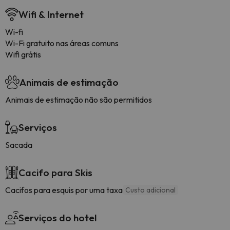
Wifi & Internet
Wi-fi
Wi-Fi gratuito nas áreas comuns
Wifi grátis
Animais de estimação
Animais de estimação não são permitidos
Serviços
Sacada
Cacifo para Skis
Cacifos para esquis por uma taxa
Custo adicional
Serviços do hotel