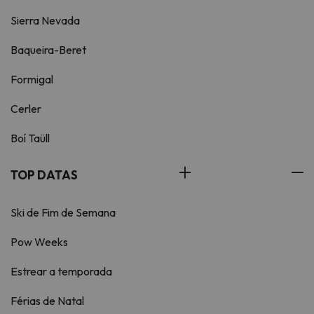
Sierra Nevada
Baqueira-Beret
Formigal
Cerler
Boí Taüll
TOP DATAS
Ski de Fim de Semana
Pow Weeks
Estrear a temporada
Férias de Natal