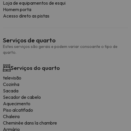
Loja de equipamentos de esqui
Homem porta
Acesso direto as pistas
Serviços de quarto
Estes serviços são gerais e podem variar consoante o tipo de
quarto.
Serviços do quarto
televisão
Cozinha
Sacada
Secador de cabelo
Aquecimento
Piso alcatifado
Chaleira
Cheminée dans la chambre
Armário