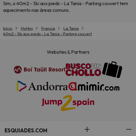
Sim, o 40m2 - Ski aux pieds - La Tania - Parking couvert tem
aquecimento nas áreas comuns.
Início
Hotéis
Francia
La Tania
40m2 - Ski aux pieds - La Tania - Parking couvert
Websites & Partners
ESQUIADES.COM