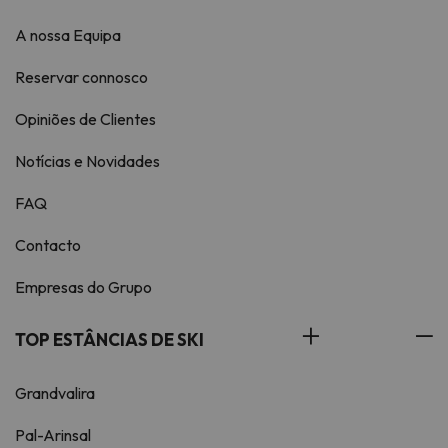
A nossa Equipa
Reservar connosco
Opiniões de Clientes
Notícias e Novidades
FAQ
Contacto
Empresas do Grupo
TOP ESTÂNCIAS DE SKI
Grandvalira
Pal-Arinsal