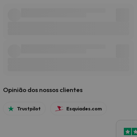
Opinião dos nossos clientes
Trustpilot
Esquiades.com