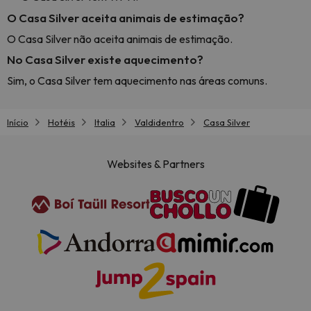
O Casa Silver aceita animais de estimação?
O Casa Silver não aceita animais de estimação.
No Casa Silver existe aquecimento?
Sim, o Casa Silver tem aquecimento nas áreas comuns.
Início
Hotéis
Italia
Valdidentro
Casa Silver
Websites & Partners