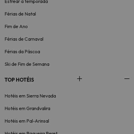
Estrear a temporada
Férias de Natal
Fim de Ano
Férias de Carnaval
Férias da Páscoa
Ski de Fim de Semana
TOP HOTÉIS
Hotéis em Sierra Nevada
Hotéis em Grandvalira
Hotéis em Pal-Arinsal
Hotéis em Baqueira Beret