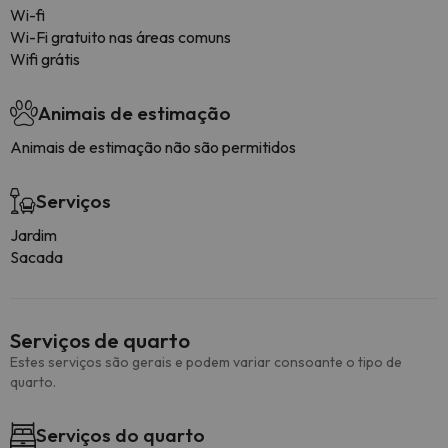
Wi-fi
Wi-Fi gratuito nas áreas comuns
Wifi grátis
Animais de estimação
Animais de estimação não são permitidos
Serviços
Jardim
Sacada
Serviços de quarto
Estes serviços são gerais e podem variar consoante o tipo de
quarto.
Serviços do quarto