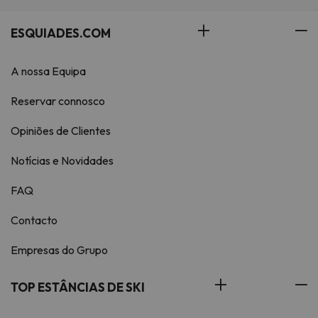
ESQUIADES.COM
A nossa Equipa
Reservar connosco
Opiniões de Clientes
Notícias e Novidades
FAQ
Contacto
Empresas do Grupo
TOP ESTÂNCIAS DE SKI