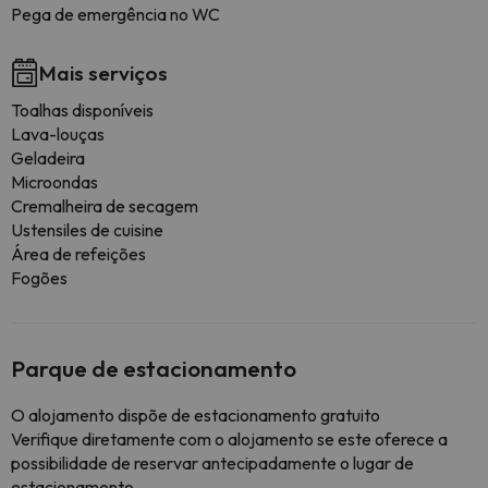
Pega de emergência no WC
Mais serviços
Toalhas disponíveis
Lava-louças
Geladeira
Microondas
Cremalheira de secagem
Ustensiles de cuisine
Área de refeições
Fogões
Parque de estacionamento
O alojamento dispõe de estacionamento gratuito
Verifique diretamente com o alojamento se este oferece a
possibilidade de reservar antecipadamente o lugar de
estacionamento.