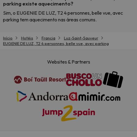
parking existe aquecimento?
Sim, o EUGENIE DE LUZ, T2 4 personnes, belle vue, avec
parking tem aquecimento nas áreas comuns.
Início
Hotéis
Francia
Luz-Saint-Sauveur
EUGENIE DE LUZ, T2 4 personnes, belle vue, avec parking
Websites & Partners