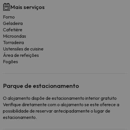
Mais serviços
Forno
Geladeira
Cafetière
Microondas
Torradeira
Ustensiles de cuisine
Área de refeições
Fogões
Parque de estacionamento
O alojamento dispõe de estacionamento interior gratuito
Verifique diretamente com o alojamento se este oferece a
possibilidade de reservar antecipadamente o lugar de
estacionamento.