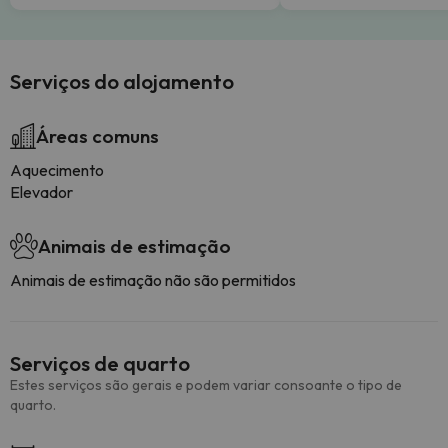
Serviços do alojamento
Áreas comuns
Aquecimento
Elevador
Animais de estimação
Animais de estimação não são permitidos
Serviços de quarto
Estes serviços são gerais e podem variar consoante o tipo de
quarto.