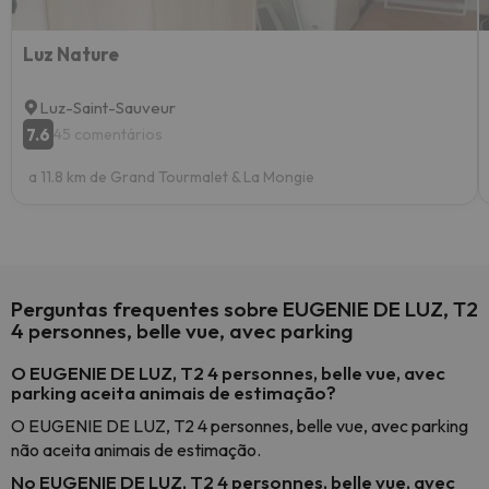
Luz Nature
Luz-Saint-Sauveur
7.6
45 comentários
a 11.8 km de Grand Tourmalet & La Mongie
Perguntas frequentes sobre EUGENIE DE LUZ, T2
4 personnes, belle vue, avec parking
O EUGENIE DE LUZ, T2 4 personnes, belle vue, avec
parking aceita animais de estimação?
O EUGENIE DE LUZ, T2 4 personnes, belle vue, avec parking
não aceita animais de estimação.
No EUGENIE DE LUZ, T2 4 personnes, belle vue, avec