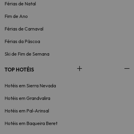
Férias de Natal
Fim de Ano
Férias de Carnaval
Férias da Páscoa
Ski de Fim de Semana
TOP HOTÉIS
Hotéis em Sierra Nevada
Hotéis em Grandvalira
Hotéis em Pal-Arinsal
Hotéis em Baqueira Beret