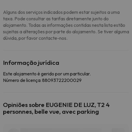
Alguns dos serviços indicados podem estar sujeitos a uma
taxa. Pode consultar as tarifas diretamente junto do
alojamento. Todas as informações contidas nesta lista estão
sujeitas a alterações por parte do alojamento. Se tiver alguma
dúvida, por favor contacte-nos.
Informação jurídica
Este alojamento é gerido por um particular.
Número de licença: 88093722200029
Opiniões sobre EUGENIE DE LUZ, T2 4
personnes, belle vue, avec parking