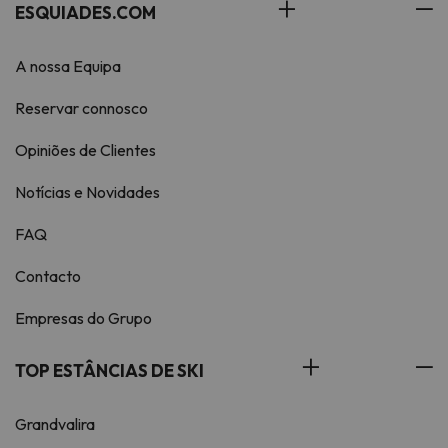
ESQUIADES.COM
A nossa Equipa
Reservar connosco
Opiniões de Clientes
Notícias e Novidades
FAQ
Contacto
Empresas do Grupo
TOP ESTÂNCIAS DE SKI
Grandvalira