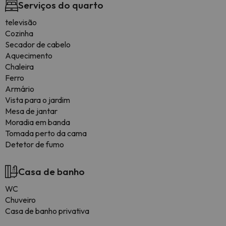
Serviços do quarto
televisão
Cozinha
Secador de cabelo
Aquecimento
Chaleira
Ferro
Armário
Vista para o jardim
Mesa de jantar
Moradia em banda
Tomada perto da cama
Detetor de fumo
Casa de banho
WC
Chuveiro
Casa de banho privativa