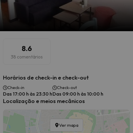
8.6
38 comentários
Horários de check-in e check-out
Check-in
Check-out
Das 17:00 h às 23:30 h
Das 09:00 h às 10:00 h
Localização e meios mecânicos
Ver mapa