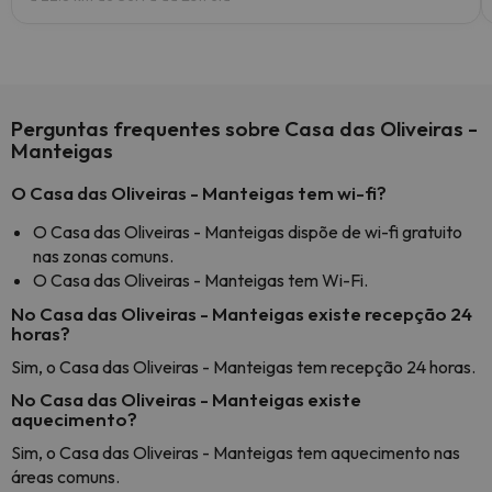
Perguntas frequentes sobre Casa das Oliveiras -
Manteigas
O Casa das Oliveiras - Manteigas tem wi-fi?
O Casa das Oliveiras - Manteigas dispõe de wi-fi gratuito
nas zonas comuns.
O Casa das Oliveiras - Manteigas tem Wi-Fi.
No Casa das Oliveiras - Manteigas existe recepção 24
horas?
Sim, o Casa das Oliveiras - Manteigas tem recepção 24 horas.
No Casa das Oliveiras - Manteigas existe
aquecimento?
Sim, o Casa das Oliveiras - Manteigas tem aquecimento nas
áreas comuns.