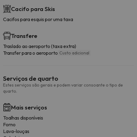
Cacifo para Skis
Cacifos para esquis por uma taxa
Transfere
Traslado ao aeroporto (taxa extra)
Transfer para o aeroporto
Custo adicional
Serviços de quarto
Estes serviços são gerais e podem variar consoante o tipo de
quarto.
Mais serviços
Toalhas disponíveis
Forno
Lava-louças