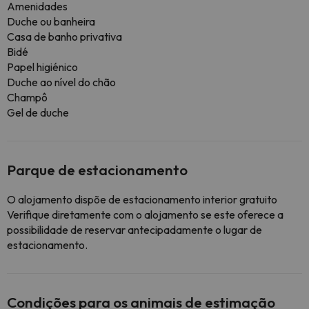
Amenidades
Duche ou banheira
Casa de banho privativa
Bidé
Papel higiénico
Duche ao nível do chão
Champô
Gel de duche
Parque de estacionamento
O alojamento dispõe de estacionamento interior gratuito
Verifique diretamente com o alojamento se este oferece a
possibilidade de reservar antecipadamente o lugar de
estacionamento.
Condições para os animais de estimação