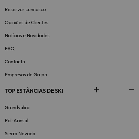
Reservar connosco
Opiniões de Clientes
Notícias e Novidades
FAQ
Contacto
Empresas do Grupo
TOP ESTÂNCIAS DE SKI
Grandvalira
Pal-Arinsal
Sierra Nevada