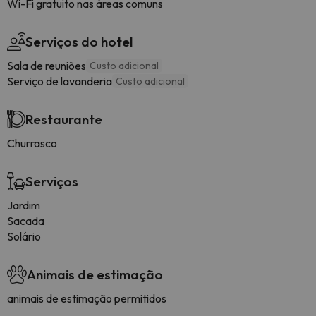
Wi-Fi gratuito nas áreas comuns
Serviços do hotel
Sala de reuniões
Custo adicional
Serviço de lavanderia
Custo adicional
Restaurante
Churrasco
Serviços
Jardim
Sacada
Solário
Animais de estimação
animais de estimação permitidos