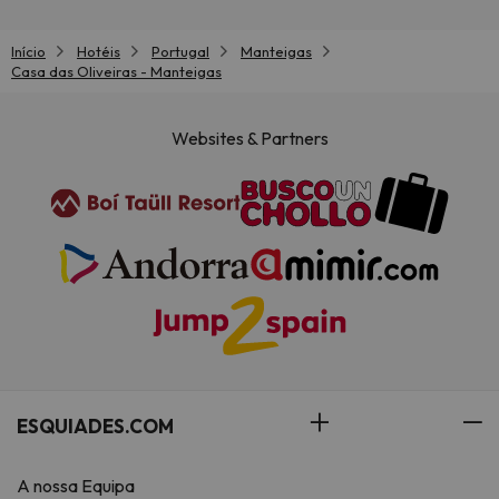
Início
Hotéis
Portugal
Manteigas
Casa das Oliveiras - Manteigas
Websites & Partners
ESQUIADES.COM
A nossa Equipa