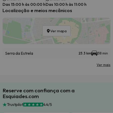
Das 15:00 h às 00:00 h
Das 10:00 h às 11:00 h
Localização e meios mecânicos
Ver mapa
Serra da Estrela
23.3 km
38 min
Ver mais
Reserve com confiança com a
Esquiades.com
Trustpilot
4.4/5