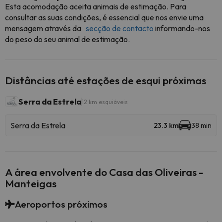
Esta acomodação aceita animais de estimação. Para
consultar as suas condições, é essencial que nos envie uma
mensagem através da
secção de contacto
informando-nos
do peso do seu animal de estimação.
Distâncias até estações de esqui próximas
Serra da Estrela
12 km esquiáveis
Serra da Estrela
23.3 km
38 min
A área envolvente do Casa das Oliveiras -
Manteigas
Aeroportos próximos