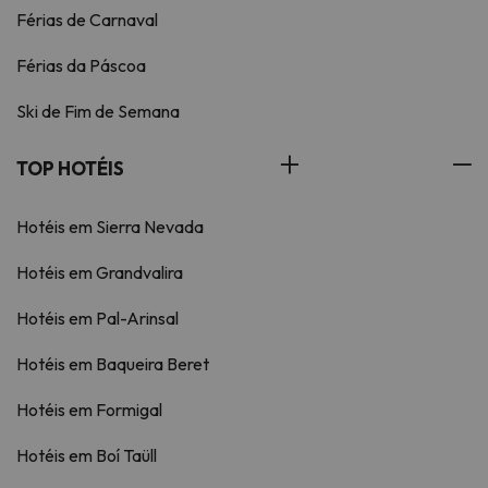
Férias de Carnaval
Férias da Páscoa
Ski de Fim de Semana
TOP HOTÉIS
Hotéis em Sierra Nevada
Hotéis em Grandvalira
Hotéis em Pal-Arinsal
Hotéis em Baqueira Beret
Hotéis em Formigal
Hotéis em Boí Taüll