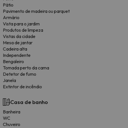
Pátio
Pavimento de madeira ou parquet
Armário
Vista para o jardim
Produtos de limpeza
Vistas da cidade
Mesa de jantar
Cadeira alta
Independente
Bengaleiro
Tomada perto da cama
Detetor de fumo
Janela
Extintor de incêndio
Casa de banho
Banheira
WC
Chuveiro