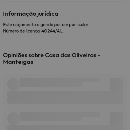
Informação jurídica
Este alojamento é gerido por um particular.
Número de licença: 40244/AL
Opiniões sobre Casa das Oliveiras -
Manteigas