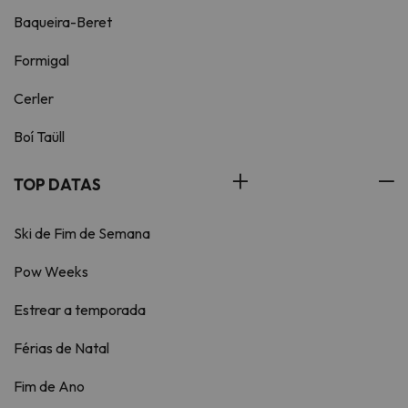
Baqueira-Beret
Formigal
Cerler
Boí Taüll
TOP DATAS
Ski de Fim de Semana
Pow Weeks
Estrear a temporada
Férias de Natal
Fim de Ano