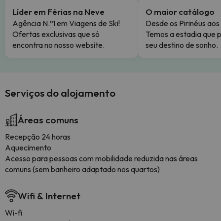
Líder em Férias na Neve
O maior catálogo
Agência N.º1 em Viagens de Ski!
Desde os Pirinéus aos
Ofertas exclusivas que só
Temos a estadia que p
encontra no nosso website.
seu destino de sonho.
Serviços do alojamento
Áreas comuns
Recepção 24 horas
Aquecimento
Acesso para pessoas com mobilidade reduzida nas áreas
comuns (sem banheiro adaptado nos quartos)
Wifi & Internet
Wi-fi