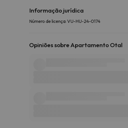
Informação jurídica
Número de licença: VU-HU-24-0174
Opiniões sobre Apartamento Otal