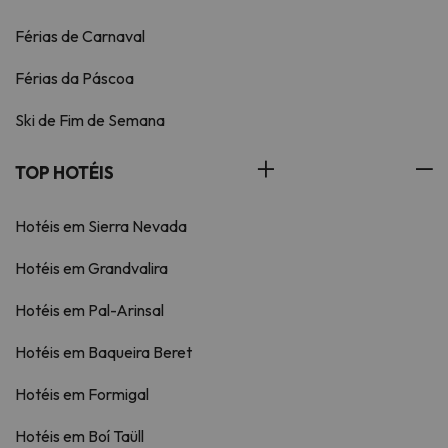
Férias de Carnaval
Férias da Páscoa
Ski de Fim de Semana
TOP HOTÉIS
Hotéis em Sierra Nevada
Hotéis em Grandvalira
Hotéis em Pal-Arinsal
Hotéis em Baqueira Beret
Hotéis em Formigal
Hotéis em Boí Taüll