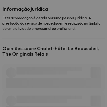
Informação jurídica
Esta acomodação é gerida por uma pessoa jurídica. A
prestação do serviço de hospedagem é realizada no âmbito
de uma atividade empresarial ou profissional.
Opiniões sobre Chalet-hôtel Le Beausoleil,
The Originals Relais