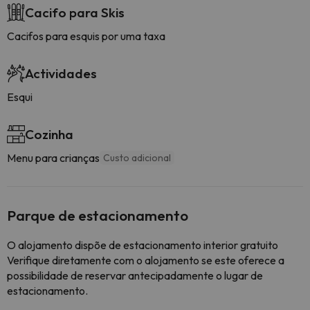
Cacifo para Skis
Cacifos para esquis por uma taxa
Actividades
Esqui
Cozinha
Menu para crianças
Custo adicional
Parque de estacionamento
O alojamento dispõe de estacionamento interior gratuito
Verifique diretamente com o alojamento se este oferece a
possibilidade de reservar antecipadamente o lugar de
estacionamento.