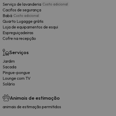
Serviço de lavanderia
Custo adicional
Cacifos de segurança
Babá
Custo adicional
Quarto Lugagge grátis
Loja de equipamentos de esqui
Espreguiçadeiras
Cofre na recepção
Serviços
Jardim
Sacada
Pingue-pongue
Lounge com TV
Solário
Animais de estimação
animais de estimação permitidos