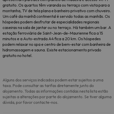
gratuito. Os quartos têm varanda ou terraço com vista para a
montanha, TV de tela plana e banheiro privativo com chuveiro.
Um café da manhã continental é servido todas as manhãs. Os
hóspedes podem desfrutar de especialidades regionais
caseiras na sala de jantar ou no terraço. Há também um bar. A
estação ferroviária de Saint-Jean-de-Maurienne fica a 15
minutos e a Auto-estrada A4 fica a 20 km. Os hóspedes
podem relaxar no spa e centro de bem-estar com banheira de
hidromassagem e sauna. Existe estacionamento privado
gratuito no hotel.
Alguns dos serviços indicados podem estar sujeitos a uma
taxa. Pode consultar as tarifas diretamente junto do
alojamento. Todas as informações contidas nesta lista estão
sujeitas a alterações por parte do alojamento. Se tiver alguma
dúvida, por favor contacte-nos.