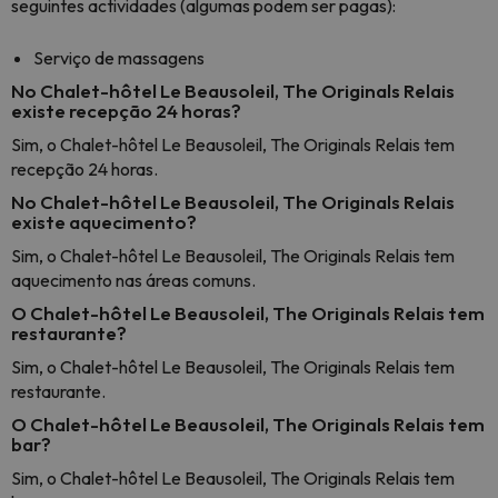
seguintes actividades (algumas podem ser pagas):
Serviço de massagens
No Chalet-hôtel Le Beausoleil, The Originals Relais
existe recepção 24 horas?
Sim, o Chalet-hôtel Le Beausoleil, The Originals Relais tem
recepção 24 horas.
No Chalet-hôtel Le Beausoleil, The Originals Relais
existe aquecimento?
Sim, o Chalet-hôtel Le Beausoleil, The Originals Relais tem
aquecimento nas áreas comuns.
O Chalet-hôtel Le Beausoleil, The Originals Relais tem
restaurante?
Sim, o Chalet-hôtel Le Beausoleil, The Originals Relais tem
restaurante.
O Chalet-hôtel Le Beausoleil, The Originals Relais tem
bar?
Sim, o Chalet-hôtel Le Beausoleil, The Originals Relais tem