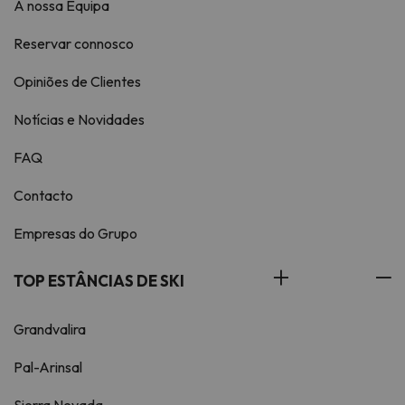
A nossa Equipa
Reservar connosco
Opiniões de Clientes
Notícias e Novidades
FAQ
Contacto
Empresas do Grupo
TOP ESTÂNCIAS DE SKI
Grandvalira
Pal-Arinsal