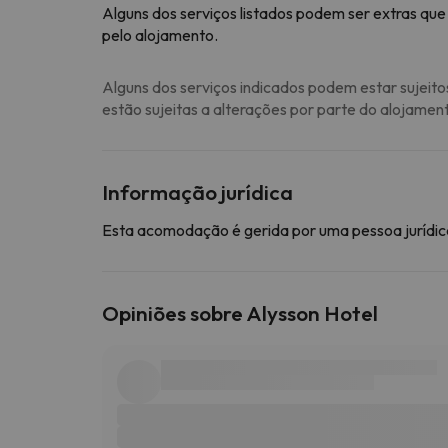
Alguns dos serviços listados podem ser extras que
pelo alojamento.
Alguns dos serviços indicados podem estar sujeito
estão sujeitas a alterações por parte do alojamen
Informação jurídica
Esta acomodação é gerida por uma pessoa jurídica
Opiniões sobre Alysson Hotel