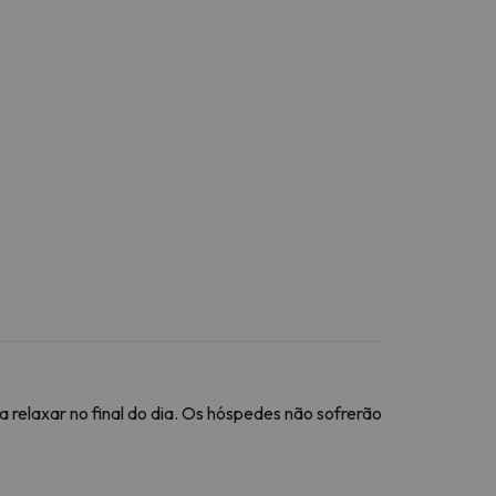
 relaxar no final do dia. Os hóspedes não sofrerão