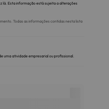
 lá. Esta informação está sujeita a alterações
amento. Todas as informações contidas nesta lista
 uma atividade empresarial ou profissional.