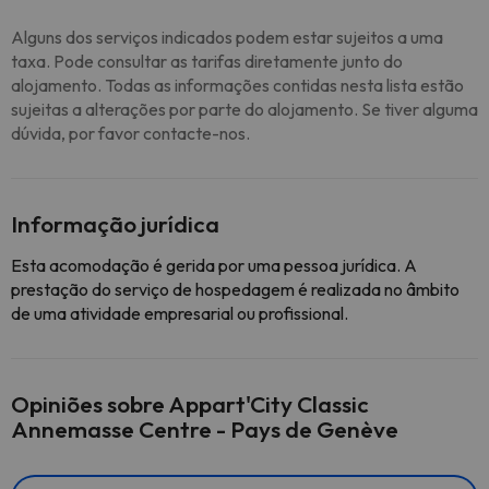
Alguns dos serviços indicados podem estar sujeitos a uma
taxa. Pode consultar as tarifas diretamente junto do
alojamento. Todas as informações contidas nesta lista estão
sujeitas a alterações por parte do alojamento. Se tiver alguma
dúvida, por favor contacte-nos.
Informação jurídica
Esta acomodação é gerida por uma pessoa jurídica. A
prestação do serviço de hospedagem é realizada no âmbito
de uma atividade empresarial ou profissional.
Opiniões sobre Appart'City Classic
Annemasse Centre - Pays de Genève