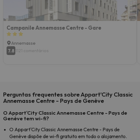
Campanile Annemasse Centre - Gare
Annemasse
7.8
1121 comentários
Perguntas frequentes sobre Appart'City Classic
Annemasse Centre - Pays de Genève
O Appart'City Classic Annemasse Centre - Pays de
Genève tem wi-fi?
O Appart'City Classic Annemasse Centre - Pays de
Genève dispõe de wi-fi gratuito em todo o alojamento.