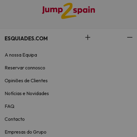
ESQUIADES.COM
A nossa Equipa
Reservar connosco
Opiniões de Clientes
Notícias e Novidades
FAQ
Contacto
Empresas do Grupo