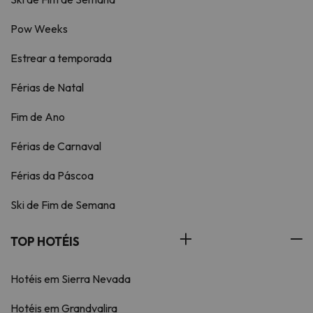
Pow Weeks
Estrear a temporada
Férias de Natal
Fim de Ano
Férias de Carnaval
Férias da Páscoa
Ski de Fim de Semana
TOP HOTÉIS
Hotéis em Sierra Nevada
Hotéis em Grandvalira