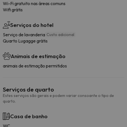
Wi-Fi gratuito nas áreas comuns
Wifi grátis
Serviços do hotel
Serviço de lavanderia
Custo adicional
Quarto Lugagge grátis
Animais de estimação
animais de estimação permitidos
Serviços de quarto
Estes serviços são gerais e podem variar consoante o tipo de
quarto.
Casa de banho
WC