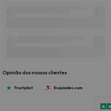
Opinião dos nossos clientes
Trustpilot
Esquiades.com