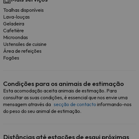
Toalhas disponíveis
Lava-louças
Geladeira
Cafetière
Microondas
Ustensiles de cuisine
Área de refeições
Fogões
Condições para os animais de estimação
Esta acomodação aceita animais de estimação. Para
consultar as suas condições, é essencial que nos envie uma
mensagem através da
secção de contacto
informando-nos
do peso do seu animal de estimação.
Distâncias até estações de esqui próximas