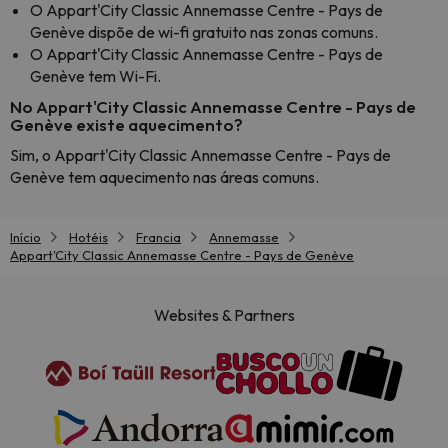
O Appart'City Classic Annemasse Centre - Pays de
Genève dispõe de wi-fi gratuito nas zonas comuns.
O Appart'City Classic Annemasse Centre - Pays de
Genève tem Wi-Fi.
No Appart'City Classic Annemasse Centre - Pays de
Genève existe aquecimento?
Sim, o Appart'City Classic Annemasse Centre - Pays de
Genève tem aquecimento nas áreas comuns.
Início
Hotéis
Francia
Annemasse
Appart'City Classic Annemasse Centre - Pays de Genève
Websites & Partners