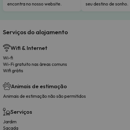
encontra no nosso website.
seu destino de sonho.
Serviços do alojamento
Wifi & Internet
Wi-fi
Wi-Fi gratuito nas áreas comuns
Wifi grátis
Animais de estimação
Animais de estimação não são permitidos
Serviços
Jardim
Sacada