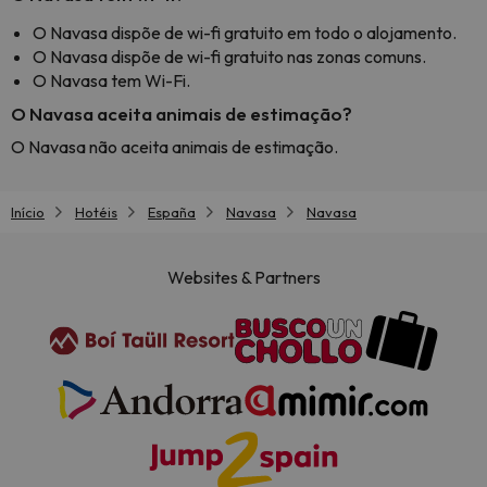
O Navasa dispõe de wi-fi gratuito em todo o alojamento.
O Navasa dispõe de wi-fi gratuito nas zonas comuns.
O Navasa tem Wi-Fi.
O Navasa aceita animais de estimação?
O Navasa não aceita animais de estimação.
Início
Hotéis
España
Navasa
Navasa
Websites & Partners