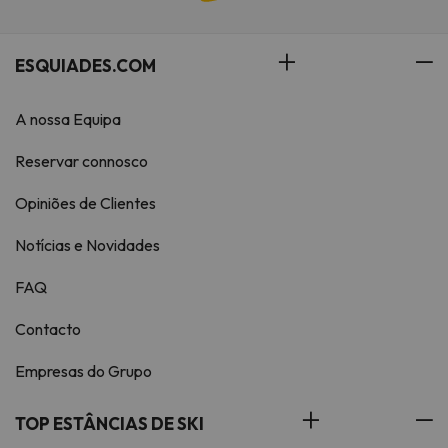
ESQUIADES.COM
A nossa Equipa
Reservar connosco
Opiniões de Clientes
Notícias e Novidades
FAQ
Contacto
Empresas do Grupo
TOP ESTÂNCIAS DE SKI