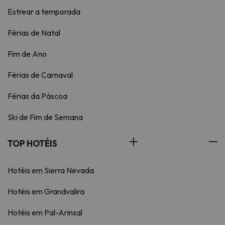
Estrear a temporada
Férias de Natal
Fim de Ano
Férias de Carnaval
Férias da Páscoa
Ski de Fim de Semana
TOP HOTÉIS
Hotéis em Sierra Nevada
Hotéis em Grandvalira
Hotéis em Pal-Arinsal