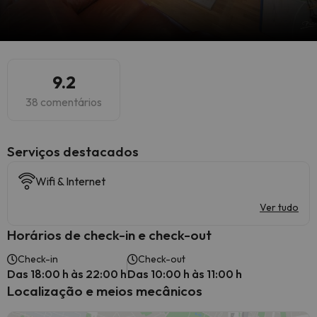
9.2
38 comentários
Serviços destacados
Wifi & Internet
Ver tudo
Horários de check-in e check-out
Check-in
Check-out
Das 18:00 h às 22:00 h
Das 10:00 h às 11:00 h
Localização e meios mecânicos