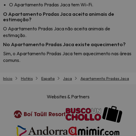
O Apartamento Pradas Jaca tem Wi-Fi.
O Apartamento Pradas Jaca aceita animais de
estimação?
O Apartamento Pradas Jaca não aceita animais de
estimação.
No Apartamento Pradas Jaca existe aquecimento?
Sim, o Apartamento Pradas Jaca tem aquecimento nas áreas
comuns.
Início
Hotéis
España
Jaca
Apartamento Pradas Jaca
Websites & Partners