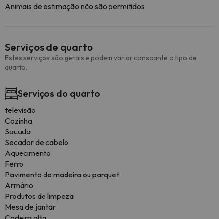
Animais de estimação não são permitidos
Serviços de quarto
Estes serviços são gerais e podem variar consoante o tipo de
quarto.
Serviços do quarto
televisão
Cozinha
Sacada
Secador de cabelo
Aquecimento
Ferro
Pavimento de madeira ou parquet
Armário
Produtos de limpeza
Mesa de jantar
Cadeira alta