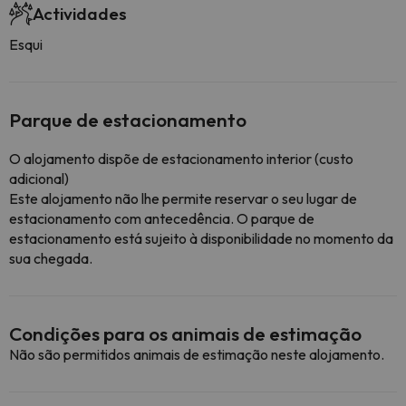
Actividades
Esqui
Parque de estacionamento
O alojamento dispõe de estacionamento interior (custo
adicional)
Este alojamento não lhe permite reservar o seu lugar de
estacionamento com antecedência. O parque de
estacionamento está sujeito à disponibilidade no momento da
sua chegada.
Condições para os animais de estimação
Não são permitidos animais de estimação neste alojamento.