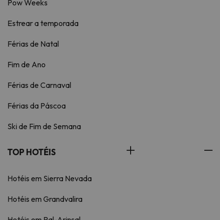
Pow Weeks
Estrear a temporada
Férias de Natal
Fim de Ano
Férias de Carnaval
Férias da Páscoa
Ski de Fim de Semana
TOP HOTÉIS
Hotéis em Sierra Nevada
Hotéis em Grandvalira
Hotéis em Pal-Arinsal