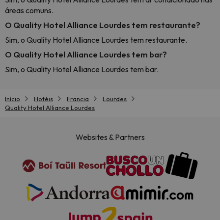
áreas comuns.
O Quality Hotel Alliance Lourdes tem restaurante?
Sim, o Quality Hotel Alliance Lourdes tem restaurante.
O Quality Hotel Alliance Lourdes tem bar?
Sim, o Quality Hotel Alliance Lourdes tem bar.
Início
Hotéis
Francia
Lourdes
Quality Hotel Alliance Lourdes
Websites & Partners