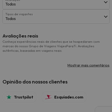
Todos
Tipos de viajantes
Todos
Avaliações reais
Conheça experiências reais de clientes que se hospedaram com
marcas do nosso Grupo de Viagens ViajesParaTi. Avaliações
autênticas, baseadas em viagens reais.
Mostrar mais comentários
Opinião dos nossos clientes
Trustpilot
Esquiades.com