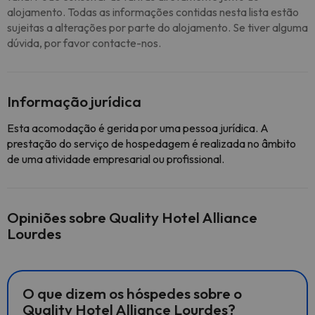
alojamento. Todas as informações contidas nesta lista estão
sujeitas a alterações por parte do alojamento. Se tiver alguma
dúvida, por favor contacte-nos.
Informação jurídica
Esta acomodação é gerida por uma pessoa jurídica. A
prestação do serviço de hospedagem é realizada no âmbito
de uma atividade empresarial ou profissional.
Opiniões sobre Quality Hotel Alliance
Lourdes
O que dizem os hóspedes sobre o
Quality Hotel Alliance Lourdes?