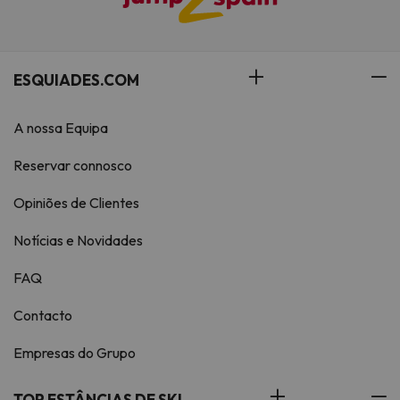
ESQUIADES.COM
A nossa Equipa
Reservar connosco
Opiniões de Clientes
Notícias e Novidades
FAQ
Contacto
Empresas do Grupo
TOP ESTÂNCIAS DE SKI