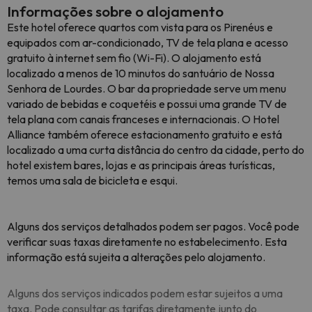
Informações sobre o alojamento
Este hotel oferece quartos com vista para os Pirenéus e
equipados com ar-condicionado, TV de tela plana e acesso
gratuito à internet sem fio (Wi-Fi). O alojamento está
localizado a menos de 10 minutos do santuário de Nossa
Senhora de Lourdes. O bar da propriedade serve um menu
variado de bebidas e coquetéis e possui uma grande TV de
tela plana com canais franceses e internacionais. O Hotel
Alliance também oferece estacionamento gratuito e está
localizado a uma curta distância do centro da cidade, perto do
hotel existem bares, lojas e as principais áreas turísticas,
temos uma sala de bicicleta e esqui.
Alguns dos serviços detalhados podem ser pagos. Você pode
verificar suas taxas diretamente no estabelecimento. Esta
informação está sujeita a alterações pelo alojamento.
Alguns dos serviços indicados podem estar sujeitos a uma
taxa. Pode consultar as tarifas diretamente junto do