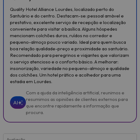
Quality Hotel Alliance Lourdes, localizado perto do
Santuário e do centro. Destacam-se: pessoal amável e
prestativo, excelente serviço de recepção e localização
conveniente para visitar a basílica. Alguns hóspedes
mencionam colchões duros, ruídos no corredor e
pequeno-almoço pouco variado. Ideal para quem busca
boa relação qualidade-preço e proximidade ao santuário.
Recomendado para peregrinos e viajantes que valorizam
o serviço atencioso e o conforto básico. A melhorar:
insonorização, variedade no pequeno-almoço e qualidade
dos colchões. Um hotel prático e acolhedor para uma
estadia em Lourdes.
Com a ajuda da inteligência artificial, reunimos e
resumimos as opiniões de clientes externos para
AI
que encontre rapidamente a informação que
procura.
Avaliação