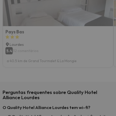
Pays Bas
Lourdes
5.4
32 comentários
a 40.5 km de Grand Tourmalet & La Mongie
Perguntas frequentes sobre Quality Hotel
Alliance Lourdes
O Quality Hotel Alliance Lourdes tem wi-fi?