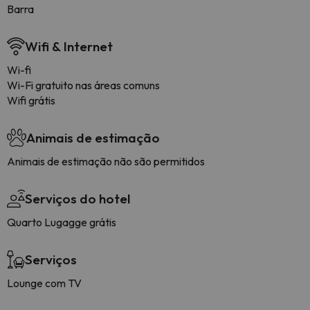
Barra
Wifi & Internet
Wi-fi
Wi-Fi gratuito nas áreas comuns
Wifi grátis
Animais de estimação
Animais de estimação não são permitidos
Serviços do hotel
Quarto Lugagge grátis
Serviços
Lounge com TV