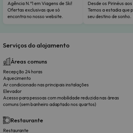
Agência N.º1 em Viagens de Ski!
Desde os Pirinéus aos
Ofertas exclusivas que só
Temos a estadia que p
encontra no nosso website.
seu destino de sonho.
Serviços do alojamento
Áreas comuns
Recepção 24 horas
Aquecimento
Ar condicionado nas principais instalações
Elevador
Acesso para pessoas com mobilidade reduzida nas áreas
comuns (sem banheiro adaptado nos quartos)
Restaurante
Restaurante