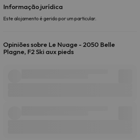
Informação jurídica
Este alojamento é gerido por um particular.
Opiniões sobre Le Nuage - 2050 Belle
Plagne, F2 Ski aux pieds