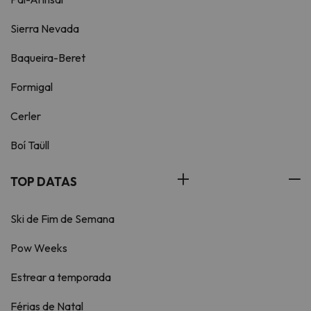
Sierra Nevada
Baqueira-Beret
Formigal
Cerler
Boí Taüll
TOP DATAS
Ski de Fim de Semana
Pow Weeks
Estrear a temporada
Férias de Natal