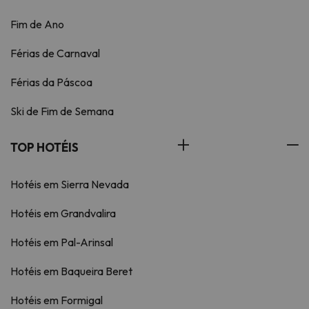
Fim de Ano
Férias de Carnaval
Férias da Páscoa
Ski de Fim de Semana
TOP HOTÉIS
Hotéis em Sierra Nevada
Hotéis em Grandvalira
Hotéis em Pal-Arinsal
Hotéis em Baqueira Beret
Hotéis em Formigal