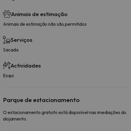
Animais de estimação
Animais de estimação não são permitidos
Serviços
Sacada
Actividades
Esqui
Parque de estacionamento
O estacionamento gratuito está disponível nas imediações do
alojamento.