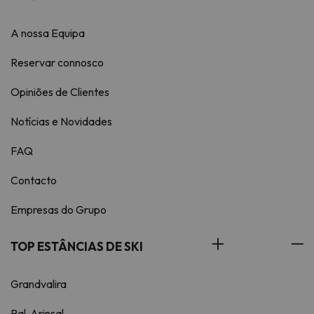
A nossa Equipa
Reservar connosco
Opiniões de Clientes
Notícias e Novidades
FAQ
Contacto
Empresas do Grupo
TOP ESTÂNCIAS DE SKI
Grandvalira
Pal-Arinsal