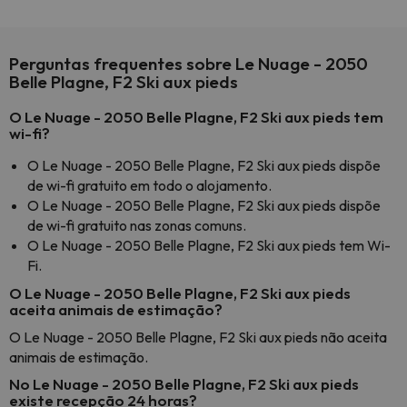
Perguntas frequentes sobre Le Nuage - 2050
Belle Plagne, F2 Ski aux pieds
O Le Nuage - 2050 Belle Plagne, F2 Ski aux pieds tem
wi-fi?
O Le Nuage - 2050 Belle Plagne, F2 Ski aux pieds dispõe
de wi-fi gratuito em todo o alojamento.
O Le Nuage - 2050 Belle Plagne, F2 Ski aux pieds dispõe
de wi-fi gratuito nas zonas comuns.
O Le Nuage - 2050 Belle Plagne, F2 Ski aux pieds tem Wi-
Fi.
O Le Nuage - 2050 Belle Plagne, F2 Ski aux pieds
aceita animais de estimação?
O Le Nuage - 2050 Belle Plagne, F2 Ski aux pieds não aceita
animais de estimação.
No Le Nuage - 2050 Belle Plagne, F2 Ski aux pieds
existe recepção 24 horas?