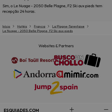
Sim, o Le Nuage - 2050 Belle Plagne, F2 Ski aux pieds tem
recepção 24 horas.
Início
Hotéis
Francia
La Plagne-Tarentaise
Le Nuage - 2050 Belle Plagne, F2 Ski aux pieds
Websites & Partners
ESQUIADES.COM