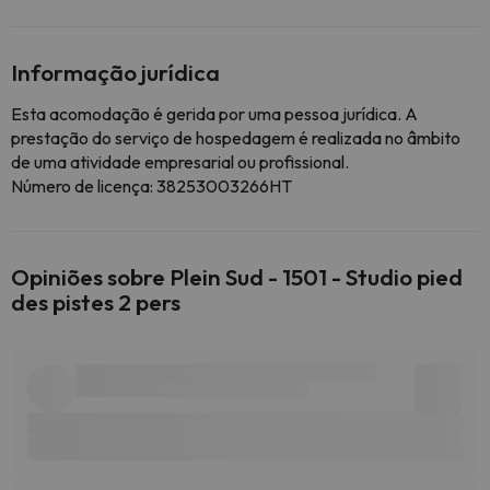
Informação jurídica
Esta acomodação é gerida por uma pessoa jurídica. A
prestação do serviço de hospedagem é realizada no âmbito
de uma atividade empresarial ou profissional.
Número de licença: 38253003266HT
Opiniões sobre Plein Sud - 1501 - Studio pied
des pistes 2 pers