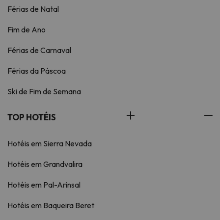
Férias de Natal
Fim de Ano
Férias de Carnaval
Férias da Páscoa
Ski de Fim de Semana
TOP HOTÉIS
Hotéis em Sierra Nevada
Hotéis em Grandvalira
Hotéis em Pal-Arinsal
Hotéis em Baqueira Beret