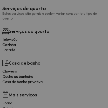
Serviços de quarto
Estes serviços são gerais e podem variar consoante o tipo de
quarto.
Serviços do quarto
televisão
Cozinha
Sacada
Casa de banho
Chuveiro
Duche ou banheira
Casa de banho privativa
Mais serviços
Forno