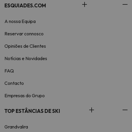
ESQUIADES.COM
A nossa Equipa
Reservar connosco
Opiniões de Clientes
Notícias e Novidades
FAQ
Contacto
Empresas do Grupo
TOP ESTÂNCIAS DE SKI
Grandvalira