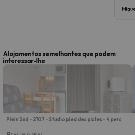
Migue
Alojamentos semelhantes que podem
interessar-lhe
Plein Sud - 2107 - Studio pied des pistes - 4 pers
Les Deux Alpes