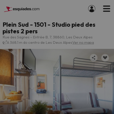
Plein Sud - 1501 - Studio pied des
pistes 2 pers
Rue des Sagnes - Entrée B, 7, 38860, Les Deux Alpes
A 368.1 m do centro de Les Deux Alpes
Ver no mapa