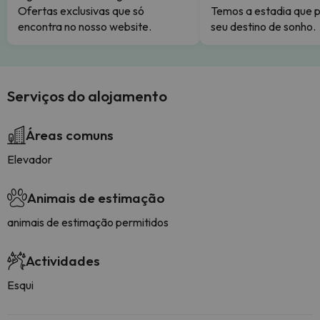
Ofertas exclusivas que só
Temos a estadia que p
encontra no nosso website.
seu destino de sonho.
Serviços do alojamento
Áreas comuns
Elevador
Animais de estimação
animais de estimação permitidos
Actividades
Esqui