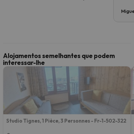
Migue
Alojamentos semelhantes que podem
interessar-lhe
Studio Tignes, 1 Pièce, 3 Personnes - Fr-1-502-322