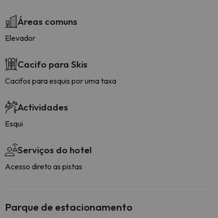
Áreas comuns
Elevador
Cacifo para Skis
Cacifos para esquis por uma taxa
Actividades
Esqui
Serviços do hotel
Acesso direto as pistas
Parque de estacionamento