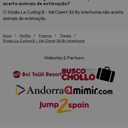
aceita animais de estimação?
O Studio Le Curling B - Val Claret-36 By Interhome não aceita
animais de estimação.
Início
Hotéis
Francia
Tignes
Studio Le Curling B - Val Claret-36 By Interhome
Websites & Partners