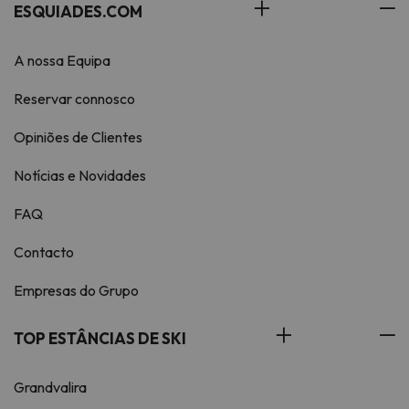
ESQUIADES.COM
A nossa Equipa
Reservar connosco
Opiniões de Clientes
Notícias e Novidades
FAQ
Contacto
Empresas do Grupo
TOP ESTÂNCIAS DE SKI
Grandvalira