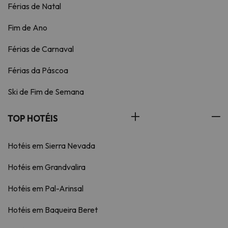
Férias de Natal
Fim de Ano
Férias de Carnaval
Férias da Páscoa
Ski de Fim de Semana
TOP HOTÉIS
Hotéis em Sierra Nevada
Hotéis em Grandvalira
Hotéis em Pal-Arinsal
Hotéis em Baqueira Beret