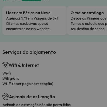
Líder em Férias na Neve
O maior catálogo
Agência N.º1 em Viagens de Ski!
Desde os Pirinéus aos
Ofertas exclusivas que só
Temos a estadia que p
encontra no nosso website.
seu destino de sonho.
Serviços do alojamento
Wifi & Internet
Wi-fi
Wifi grátis
Wi-Fi (a ser pago na recepção)
Animais de estimação
Animais de estimação não são permitidos