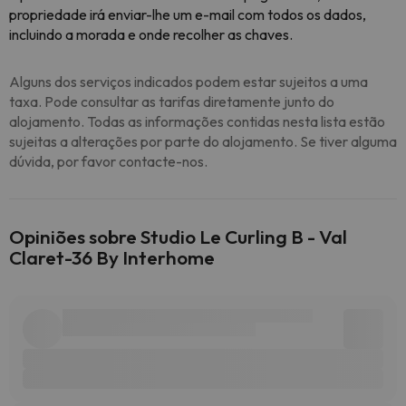
propriedade irá enviar-lhe um e-mail com todos os dados,
incluindo a morada e onde recolher as chaves.
Alguns dos serviços indicados podem estar sujeitos a uma
taxa. Pode consultar as tarifas diretamente junto do
alojamento. Todas as informações contidas nesta lista estão
sujeitas a alterações por parte do alojamento. Se tiver alguma
dúvida, por favor contacte-nos.
Opiniões sobre Studio Le Curling B - Val
Claret-36 By Interhome