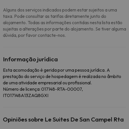
Alguns dos serviços indicados podem estar sujeitos a uma
taxa. Pode consultar as tarifas diretamente junto do
alojamento. Todas as informações contidas nesta lista estão
sujeitas a alterações por parte do alojamento. Se tiver alguma
dúvida, por favor contacte-nos.
Informação jurídica
Esta acomodação é gerida por uma pessoa jurídica. A
prestação do serviço de hospedagem é realizada no âmbito
de uma atividade empresarial ou profissional.
Número de licença: 017148-RTA-00007,
IT017148A13ZAQ8GXI
Opiniões sobre Le Suites De San Campel Rta