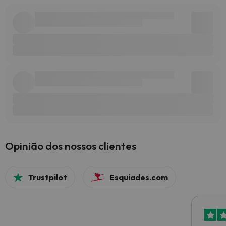
Opinião dos nossos clientes
Trustpilot
Esquiades.com