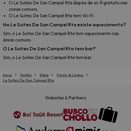
O Le Suites De San Campel Rta dispõe de wi-fi gratuito nas
zonas comuns.
O Le Suites De San Campel Rta tem Wi-Fi.
No Le Suites De San Campel Rta existe aquecimento?
Sim, o Le Suites De San Campel Rta tem aquecimento nas
áreas comuns.
O Le Suites De San Campel Rta tem bar?
Sim, o Le Suites De San Campel Rta tem bar.
Início
Hotéis
Italia
Ponte di Legno
Le Suites De San Campel Rta
Websites & Partners