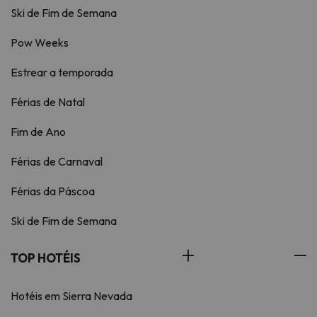
Ski de Fim de Semana
Pow Weeks
Estrear a temporada
Férias de Natal
Fim de Ano
Férias de Carnaval
Férias da Páscoa
Ski de Fim de Semana
TOP HOTÉIS
Hotéis em Sierra Nevada