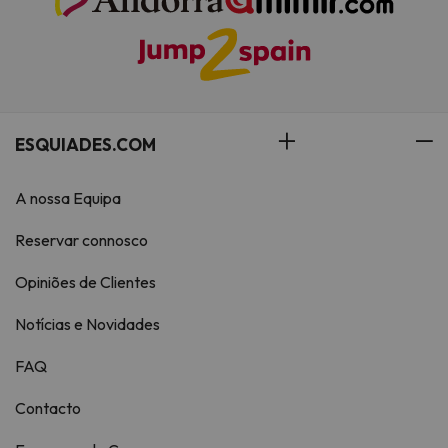
ESQUIADES.COM
A nossa Equipa
Reservar connosco
Opiniões de Clientes
Notícias e Novidades
FAQ
Contacto