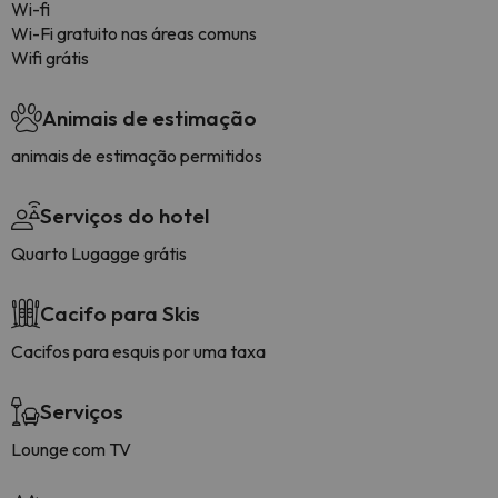
Wi-fi
Wi-Fi gratuito nas áreas comuns
Wifi grátis
Animais de estimação
animais de estimação permitidos
Serviços do hotel
Quarto Lugagge grátis
Cacifo para Skis
Cacifos para esquis por uma taxa
Serviços
Lounge com TV