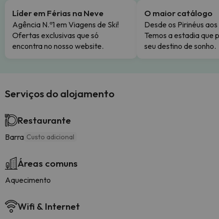
Líder em Férias na Neve
O maior catálogo
Agência N.º1 em Viagens de Ski!
Desde os Pirinéus aos
Ofertas exclusivas que só
Temos a estadia que p
encontra no nosso website.
seu destino de sonho.
Serviços do alojamento
Restaurante
Barra
Custo adicional
Áreas comuns
Aquecimento
Wifi & Internet