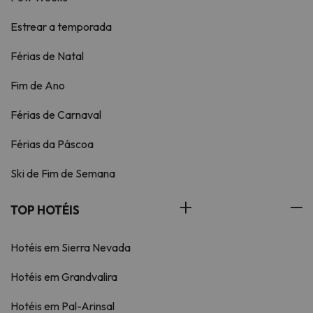
Estrear a temporada
Férias de Natal
Fim de Ano
Férias de Carnaval
Férias da Páscoa
Ski de Fim de Semana
TOP HOTÉIS
Hotéis em Sierra Nevada
Hotéis em Grandvalira
Hotéis em Pal-Arinsal