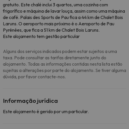
gratuito. Este chalé inclui 3 quartos, uma cozinha com
frigorífico e máquina de lavar louça, assim como uma máquina
de café. Palais des Sports de Pau fica a 44 km de Chalet Bois
Laruns. O aeroporto mais próximo é o Aeroporto de Pau
Pyrénées, que fica a 51 km de Chalet Bois Laruns.
Este alojamento tem gestão particular
Alguns dos serviços indicados podem estar sujeitos a uma
taxa. Pode consultar as tarifas diretamente junto do
alojamento. Todas as informações contidas nesta lista estão
sujeitas a alterações por parte do alojamento. Se tiver alguma
dúvida, por favor contacte-nos.
Informação jurídica
Este alojamento é gerido por um particular.