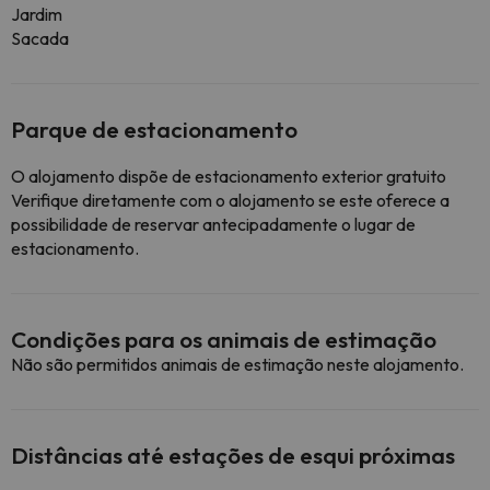
Jardim
Sacada
Parque de estacionamento
O alojamento dispõe de estacionamento exterior gratuito
Verifique diretamente com o alojamento se este oferece a
possibilidade de reservar antecipadamente o lugar de
estacionamento.
Condições para os animais de estimação
Não são permitidos animais de estimação neste alojamento.
Distâncias até estações de esqui próximas