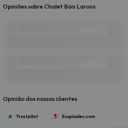
Opiniões sobre Chalet Bois Laruns
Opinião dos nossos clientes
Trustpilot
Esquiades.com