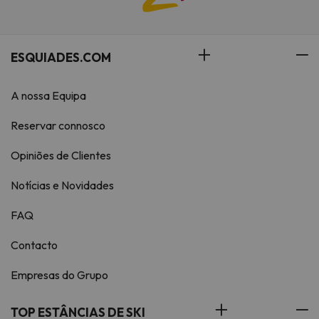
ESQUIADES.COM
A nossa Equipa
Reservar connosco
Opiniões de Clientes
Notícias e Novidades
FAQ
Contacto
Empresas do Grupo
TOP ESTÂNCIAS DE SKI