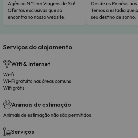
Agência N.º1 em Viagens de Ski!
Desde os Pirinéus aos
Ofertas exclusivas que só
Temos a estadia que p
encontra no nosso website.
seu destino de sonho.
Serviços do alojamento
Wifi & Internet
Wi-fi
Wi-Fi gratuito nas áreas comuns
Wifi grátis
Animais de estimação
Animais de estimação não são permitidos
Serviços