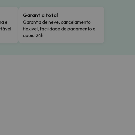
Garantia total
ma e
Garantia de neve, cancelamento
tável.
flexível, facilidade de pagamento e
apoio 24h.