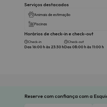
Serviços destacados
Animais de estimação
Piscinas
Horários de check-in e check-out
Check-in
Check-out
Das 16:00 h às 23:30 h
Das 08:00 h às 11:00 h
Reserve com confiança com a Esqu