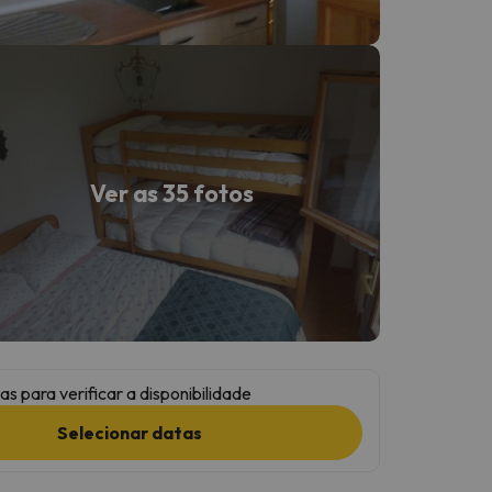
Ver as 35 fotos
as para verificar a disponibilidade
Selecionar datas