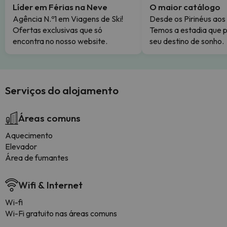
Líder em Férias na Neve
O maior catálogo
Agência N.º1 em Viagens de Ski!
Desde os Pirinéus aos
Ofertas exclusivas que só
Temos a estadia que p
encontra no nosso website.
seu destino de sonho.
Serviços do alojamento
Áreas comuns
Aquecimento
Elevador
Área de fumantes
Wifi & Internet
Wi-fi
Wi-Fi gratuito nas áreas comuns