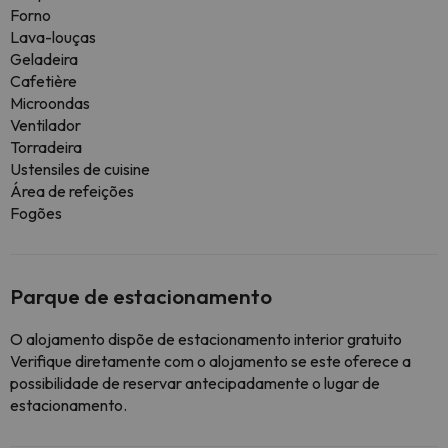
Forno
Lava-louças
Geladeira
Cafetière
Microondas
Ventilador
Torradeira
Ustensiles de cuisine
Área de refeições
Fogões
Parque de estacionamento
O alojamento dispõe de estacionamento interior gratuito
Verifique diretamente com o alojamento se este oferece a
possibilidade de reservar antecipadamente o lugar de
estacionamento.