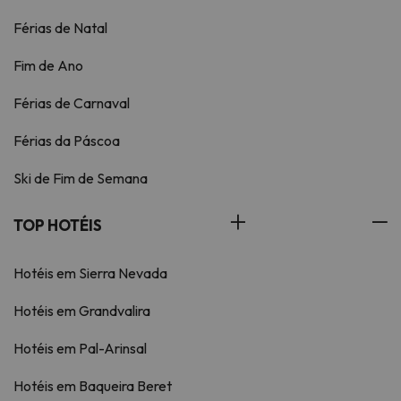
Férias de Natal
Fim de Ano
Férias de Carnaval
Férias da Páscoa
Ski de Fim de Semana
TOP HOTÉIS
Hotéis em Sierra Nevada
Hotéis em Grandvalira
Hotéis em Pal-Arinsal
Hotéis em Baqueira Beret