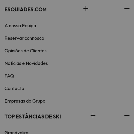
ESQUIADES.COM
A nossa Equipa
Reservar connosco
Opiniões de Clientes
Notícias e Novidades
FAQ
Contacto
Empresas do Grupo
TOP ESTÂNCIAS DE SKI
Grandvalira