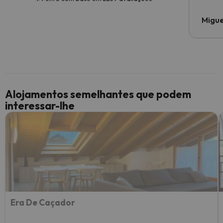
Migue
Alojamentos semelhantes que podem
interessar-lhe
Era De Caçador