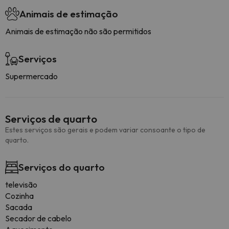
Animais de estimação
Animais de estimação não são permitidos
Serviços
Supermercado
Serviços de quarto
Estes serviços são gerais e podem variar consoante o tipo de
quarto.
Serviços do quarto
televisão
Cozinha
Sacada
Secador de cabelo