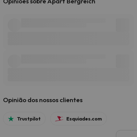
Opiniões sobre Apart Bergreich
Opinião dos nossos clientes
Trustpilot
Esquiades.com