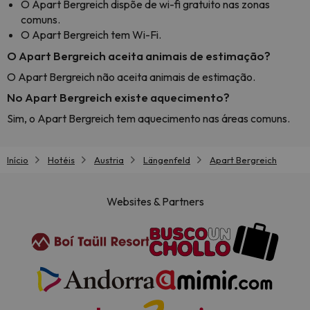
O Apart Bergreich dispõe de wi-fi gratuito nas zonas
comuns.
O Apart Bergreich tem Wi-Fi.
O Apart Bergreich aceita animais de estimação?
O Apart Bergreich não aceita animais de estimação.
No Apart Bergreich existe aquecimento?
Sim, o Apart Bergreich tem aquecimento nas áreas comuns.
Início
Hotéis
Austria
Längenfeld
Apart Bergreich
Websites & Partners