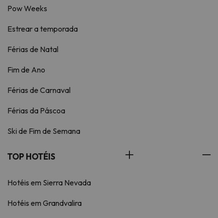
Pow Weeks
Estrear a temporada
Férias de Natal
Fim de Ano
Férias de Carnaval
Férias da Páscoa
Ski de Fim de Semana
TOP HOTÉIS
Hotéis em Sierra Nevada
Hotéis em Grandvalira