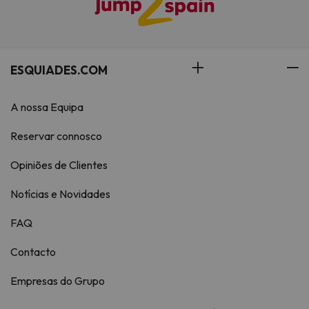
ESQUIADES.COM
A nossa Equipa
Reservar connosco
Opiniões de Clientes
Notícias e Novidades
FAQ
Contacto
Empresas do Grupo