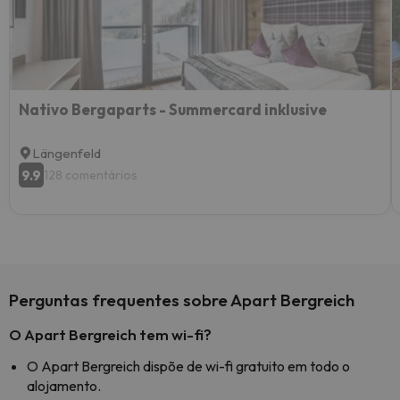
Nativo Bergaparts - Summercard inklusive
Längenfeld
9.9
128 comentários
Perguntas frequentes sobre Apart Bergreich
O Apart Bergreich tem wi-fi?
O Apart Bergreich dispõe de wi-fi gratuito em todo o
alojamento.