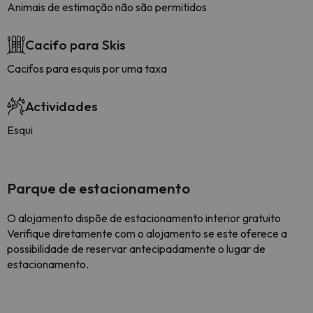
Animais de estimação não são permitidos
Cacifo para Skis
Cacifos para esquis por uma taxa
Actividades
Esqui
Parque de estacionamento
O alojamento dispõe de estacionamento interior gratuito
Verifique diretamente com o alojamento se este oferece a
possibilidade de reservar antecipadamente o lugar de
estacionamento.