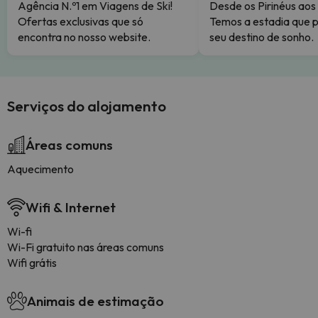
Agência N.º1 em Viagens de Ski!
Desde os Pirinéus aos
Ofertas exclusivas que só
Temos a estadia que p
encontra no nosso website.
seu destino de sonho.
Serviços do alojamento
Áreas comuns
Aquecimento
Wifi & Internet
Wi-fi
Wi-Fi gratuito nas áreas comuns
Wifi grátis
Animais de estimação