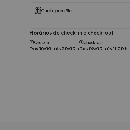
Cacifo para Skis
Horários de check-in e check-out
Check-in
Check-out
Das 16:00 h às 20:00 h
Das 08:00 h às 11:00 h