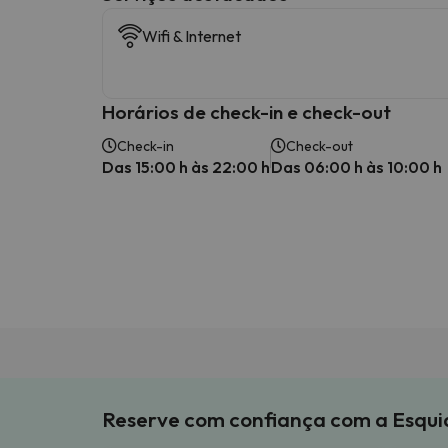
Wifi & Internet
Horários de check-in e check-out
Check-in
Check-out
Das 15:00 h às 22:00 h
Das 06:00 h às 10:00 h
Reserve com confiança com a Esqu