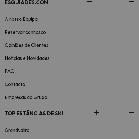
ESQUIADES.COM
A nossa Equipa
Reservar connosco
Opiniões de Clientes
Notícias e Novidades
FAQ
Contacto
Empresas do Grupo
TOP ESTÂNCIAS DE SKI
Grandvalira