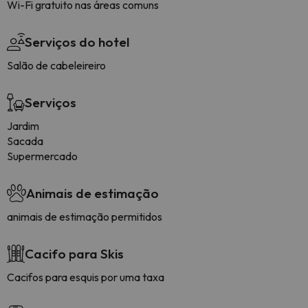
Wi-Fi gratuito nas áreas comuns
Serviços do hotel
Salão de cabeleireiro
Serviços
Jardim
Sacada
Supermercado
Animais de estimação
animais de estimação permitidos
Cacifo para Skis
Cacifos para esquis por uma taxa