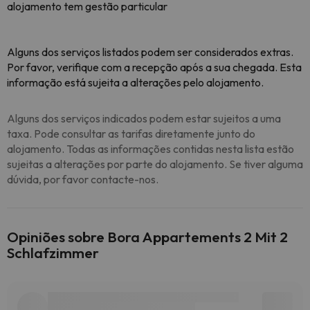
alojamento tem gestão particular
Alguns dos serviços listados podem ser considerados extras.
Por favor, verifique com a recepção após a sua chegada. Esta
informação está sujeita a alterações pelo alojamento.
Alguns dos serviços indicados podem estar sujeitos a uma
taxa. Pode consultar as tarifas diretamente junto do
alojamento. Todas as informações contidas nesta lista estão
sujeitas a alterações por parte do alojamento. Se tiver alguma
dúvida, por favor contacte-nos.
Opiniões sobre Bora Appartements 2 Mit 2
Schlafzimmer