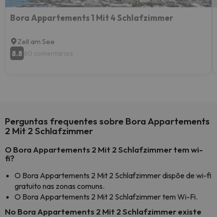
Bora Appartements 1 Mit 4 Schlafzimmer
Zell am See
8.8
60 comentários
Perguntas frequentes sobre Bora Appartements
2 Mit 2 Schlafzimmer
O Bora Appartements 2 Mit 2 Schlafzimmer tem wi-
fi?
O Bora Appartements 2 Mit 2 Schlafzimmer dispõe de wi-fi
gratuito nas zonas comuns.
O Bora Appartements 2 Mit 2 Schlafzimmer tem Wi-Fi.
No Bora Appartements 2 Mit 2 Schlafzimmer existe