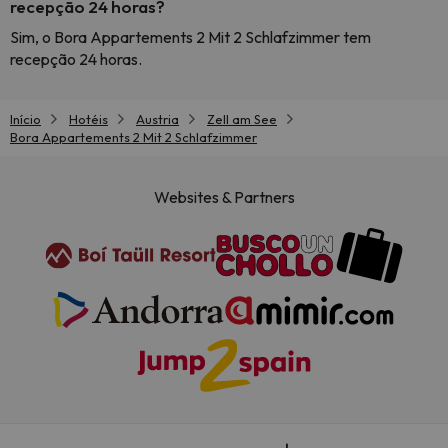
recepção 24 horas?
Sim, o Bora Appartements 2 Mit 2 Schlafzimmer tem
recepção 24 horas.
Início
Hotéis
Austria
Zell am See
Bora Appartements 2 Mit 2 Schlafzimmer
Websites & Partners