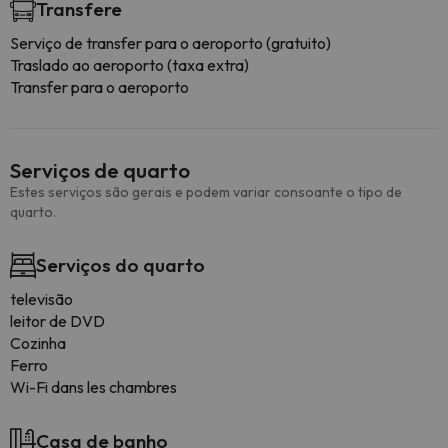
Transfere
Serviço de transfer para o aeroporto (gratuito)
Traslado ao aeroporto (taxa extra)
Transfer para o aeroporto
Serviços de quarto
Estes serviços são gerais e podem variar consoante o tipo de
quarto.
Serviços do quarto
televisão
leitor de DVD
Cozinha
Ferro
Wi-Fi dans les chambres
Casa de banho