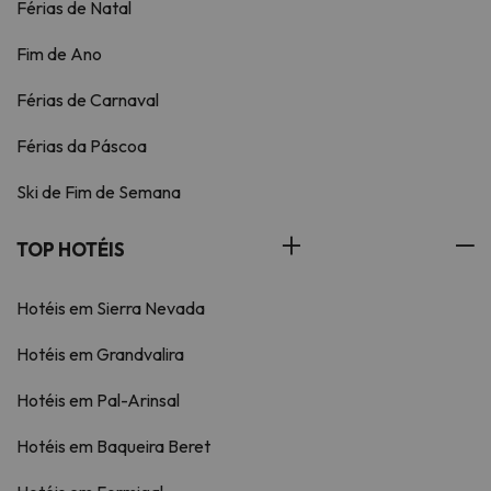
Férias de Natal
Fim de Ano
Férias de Carnaval
Férias da Páscoa
Ski de Fim de Semana
TOP HOTÉIS
Hotéis em Sierra Nevada
Hotéis em Grandvalira
Hotéis em Pal-Arinsal
Hotéis em Baqueira Beret