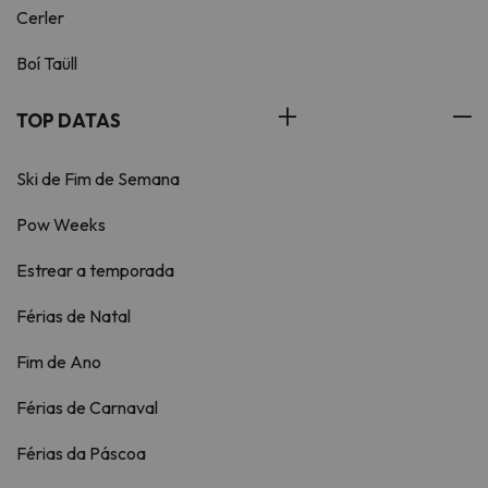
Cerler
Boí Taüll
TOP DATAS
Ski de Fim de Semana
Pow Weeks
Estrear a temporada
Férias de Natal
Fim de Ano
Férias de Carnaval
Férias da Páscoa