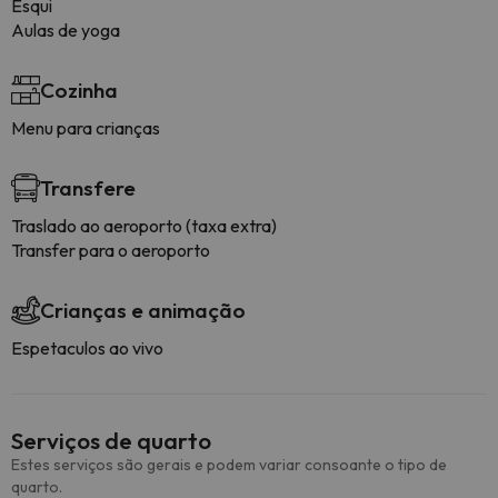
Esqui
Aulas de yoga
Cozinha
Menu para crianças
Transfere
Traslado ao aeroporto (taxa extra)
Transfer para o aeroporto
Crianças e animação
Espetaculos ao vivo
Serviços de quarto
Estes serviços são gerais e podem variar consoante o tipo de
quarto.