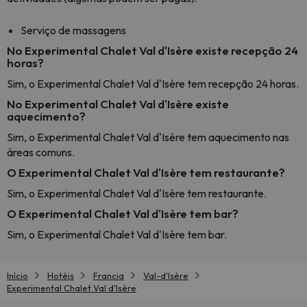
Serviço de massagens
No Experimental Chalet Val d'Isère existe recepção 24
horas?
Sim, o Experimental Chalet Val d'Isère tem recepção 24 horas.
No Experimental Chalet Val d'Isère existe
aquecimento?
Sim, o Experimental Chalet Val d'Isère tem aquecimento nas
áreas comuns.
O Experimental Chalet Val d'Isère tem restaurante?
Sim, o Experimental Chalet Val d'Isère tem restaurante.
O Experimental Chalet Val d'Isère tem bar?
Sim, o Experimental Chalet Val d'Isère tem bar.
Início
Hotéis
Francia
Val-d'Isère
Experimental Chalet Val d'Isère