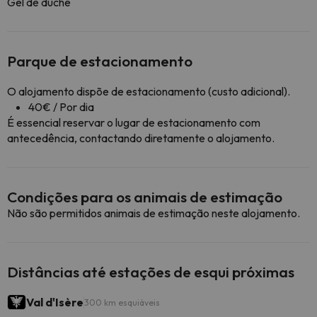
Gel de duche
Parque de estacionamento
O alojamento dispõe de estacionamento (custo adicional).
40€ / Por dia
É essencial reservar o lugar de estacionamento com
antecedência, contactando diretamente o alojamento.
Condições para os animais de estimação
Não são permitidos animais de estimação neste alojamento.
Distâncias até estações de esqui próximas
Val d'Isère
300 km esquiáveis