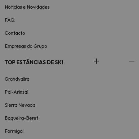
Notícias e Novidades
FAQ
Contacto
Empresas do Grupo
TOP ESTÂNCIAS DE SKI
Grandvalira
Pal-Arinsal
Sierra Nevada
Baqueira-Beret
Formigal