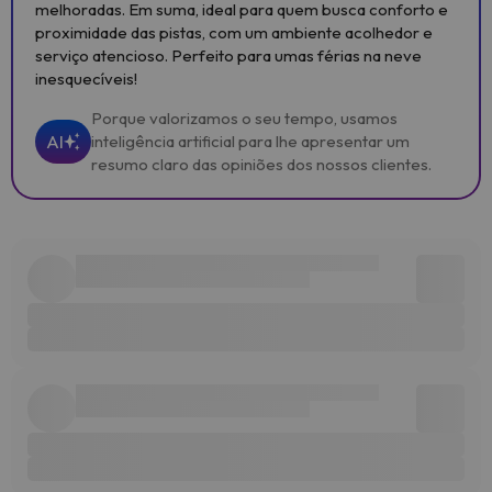
melhoradas. Em suma, ideal para quem busca conforto e
proximidade das pistas, com um ambiente acolhedor e
serviço atencioso. Perfeito para umas férias na neve
inesquecíveis!
Porque valorizamos o seu tempo, usamos
AI
inteligência artificial para lhe apresentar um
resumo claro das opiniões dos nossos clientes.