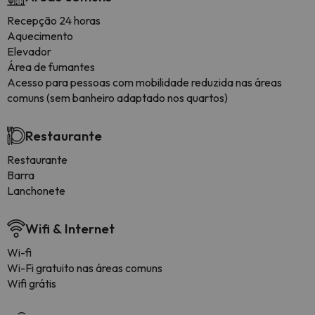
Recepção 24 horas
Aquecimento
Elevador
Área de fumantes
Acesso para pessoas com mobilidade reduzida nas áreas
comuns (sem banheiro adaptado nos quartos)
Restaurante
Restaurante
Barra
Lanchonete
Wifi & Internet
Wi-fi
Wi-Fi gratuito nas áreas comuns
Wifi grátis