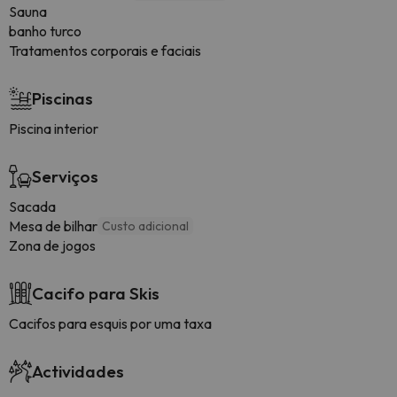
Sauna
banho turco
Tratamentos corporais e faciais
Piscinas
Piscina interior
Serviços
Sacada
Mesa de bilhar
Custo adicional
Zona de jogos
Cacifo para Skis
Cacifos para esquis por uma taxa
Actividades