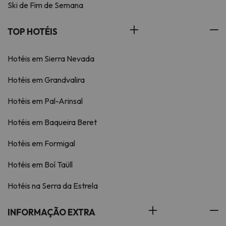
Ski de Fim de Semana
TOP HOTÉIS
Hotéis em Sierra Nevada
Hotéis em Grandvalira
Hotéis em Pal-Arinsal
Hotéis em Baqueira Beret
Hotéis em Formigal
Hotéis em Boí Taüll
Hotéis na Serra da Estrela
INFORMAÇÃO EXTRA