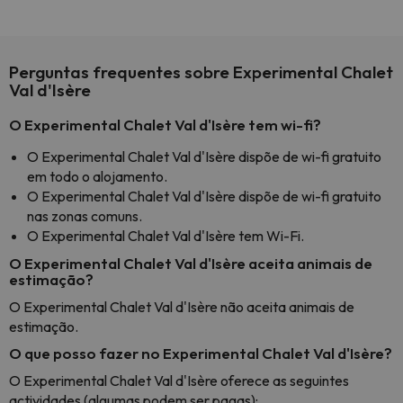
Perguntas frequentes sobre Experimental Chalet
Val d'Isère
O Experimental Chalet Val d'Isère tem wi-fi?
O Experimental Chalet Val d'Isère dispõe de wi-fi gratuito
em todo o alojamento.
O Experimental Chalet Val d'Isère dispõe de wi-fi gratuito
nas zonas comuns.
O Experimental Chalet Val d'Isère tem Wi-Fi.
O Experimental Chalet Val d'Isère aceita animais de
estimação?
O Experimental Chalet Val d'Isère não aceita animais de
estimação.
O que posso fazer no Experimental Chalet Val d'Isère?
O Experimental Chalet Val d'Isère oferece as seguintes
actividades (algumas podem ser pagas):