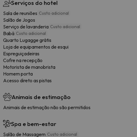
Serviços do hotel
Sala de reuniões
Custo adicional
Salão de Jogos
Serviço de lavanderia
Custo adicional
Babá
Custo adicional
Quarto Lugagge grátis
Loja de equipamentos de esqui
Espreguiçadeiras
Cofre na recepção
Motorista de manobrista
Homem porta
Acesso direto as pistas
Animais de estimação
Animais de estimação não são permitidos
Spa e bem-estar
Salão de Massagem
Custo adicional