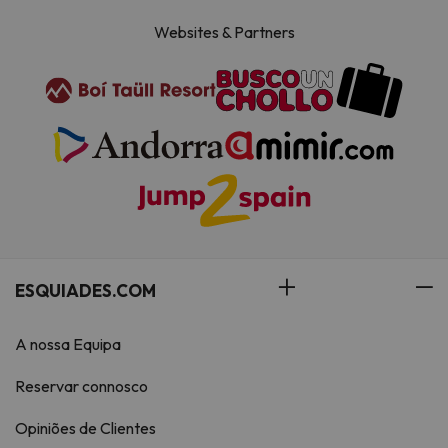
Websites & Partners
ESQUIADES.COM
A nossa Equipa
Reservar connosco
Opiniões de Clientes