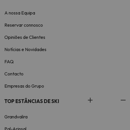
A nossa Equipa
Reservar connosco
Opiniões de Clientes
Notícias e Novidades
FAQ
Contacto
Empresas do Grupo
TOP ESTÂNCIAS DE SKI
Grandvalira
Pal-Arinsal