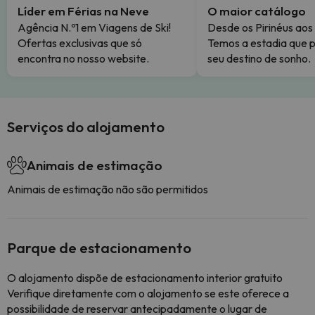
Líder em Férias na Neve
O maior catálogo
Agência N.º1 em Viagens de Ski!
Desde os Pirinéus aos
Ofertas exclusivas que só
Temos a estadia que p
encontra no nosso website.
seu destino de sonho.
Serviços do alojamento
Animais de estimação
Animais de estimação não são permitidos
Parque de estacionamento
O alojamento dispõe de estacionamento interior gratuito
Verifique diretamente com o alojamento se este oferece a
possibilidade de reservar antecipadamente o lugar de