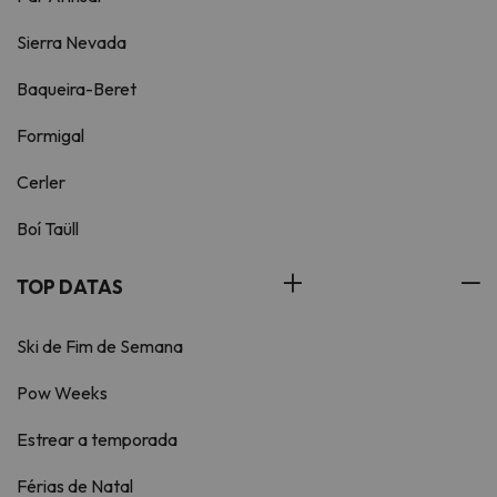
Sierra Nevada
Baqueira-Beret
Formigal
Cerler
Boí Taüll
TOP DATAS
Ski de Fim de Semana
Pow Weeks
Estrear a temporada
Férias de Natal