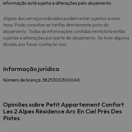
informação está sujeita a alterações pelo alojamento.
Alguns dos serviços indicados podem estar sujeitos a uma
taxa. Pode consultar as tarifas diretamente junto do
alojamento. Todas as informações contidas nesta lista estão
sujeitas a alterações por parte do alojamento. Se tiver alguma
dúvida, por favor contacte-nos.
Informação jurídica
Número de licença: 38253003060AK
Opiniões sobre Petit Appartement Confort
Les 2 Alpes Résidence Arc En Ciel Près Des
Pistes