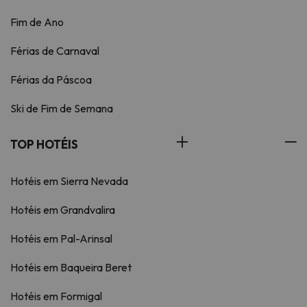
Fim de Ano
Férias de Carnaval
Férias da Páscoa
Ski de Fim de Semana
TOP HOTÉIS
Hotéis em Sierra Nevada
Hotéis em Grandvalira
Hotéis em Pal-Arinsal
Hotéis em Baqueira Beret
Hotéis em Formigal