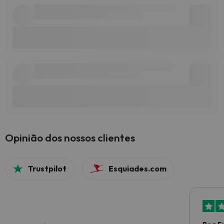
Opinião dos nossos clientes
Trustpilot
Esquiades.com