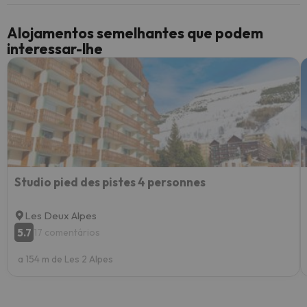
Alojamentos semelhantes que podem
interessar-lhe
Studio pied des pistes 4 personnes
Les Deux Alpes
5.7
17 comentários
a 154 m de Les 2 Alpes