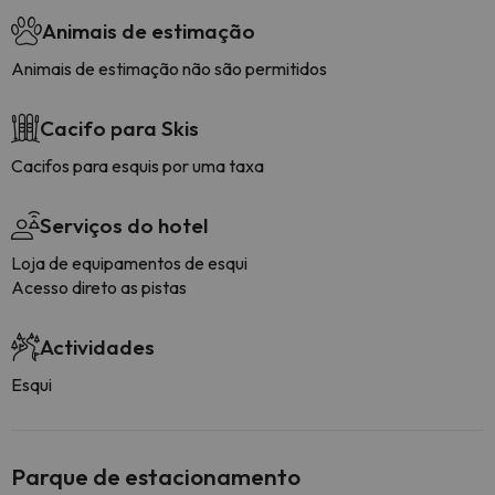
Animais de estimação
Animais de estimação não são permitidos
Cacifo para Skis
Cacifos para esquis por uma taxa
Serviços do hotel
Loja de equipamentos de esqui
Acesso direto as pistas
Actividades
Esqui
Parque de estacionamento