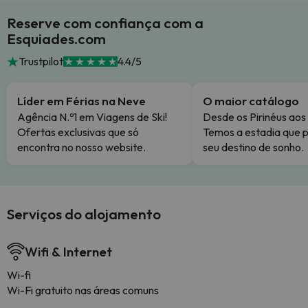
Reserve com confiança com a
Esquiades.com
Trustpilot
4.4/5
Líder em Férias na Neve
O maior catálogo
Agência N.º1 em Viagens de Ski!
Desde os Pirinéus aos
Ofertas exclusivas que só
Temos a estadia que p
encontra no nosso website.
seu destino de sonho.
Serviços do alojamento
Wifi & Internet
Wi-fi
Wi-Fi gratuito nas áreas comuns