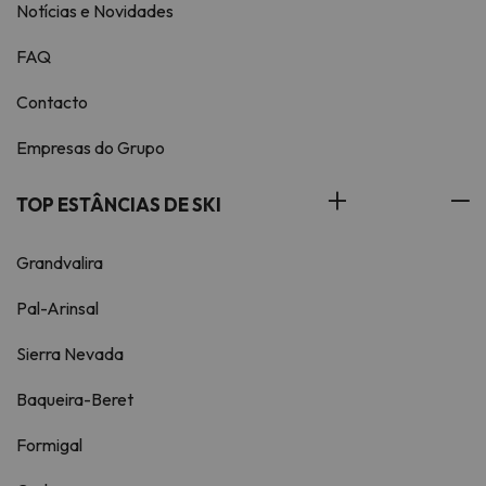
Notícias e Novidades
FAQ
Contacto
Empresas do Grupo
TOP ESTÂNCIAS DE SKI
Grandvalira
Pal-Arinsal
Sierra Nevada
Baqueira-Beret
Formigal