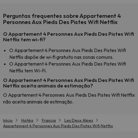
Perguntas frequentes sobre Appartement 4
Personnes Aux Pieds Des Pistes Wifi Netflix
O Appartement 4 Personnes Aux Pieds Des Pistes Wifi
Netflix tem wi-fi?
O Appartement 4 Personnes Aux Pieds Des Pistes Wifi
Netflix dispõe de wi-fi gratuito nas zonas comuns.
O Appartement 4 Personnes Aux Pieds Des Pistes Wifi
Netflix tem Wi-Fi.
O Appartement 4 Personnes Aux Pieds Des Pistes Wifi
Netflix aceita animais de estimação?
O Appartement 4 Personnes Aux Pieds Des Pistes Wifi Netflix
não aceita animais de estimação.
Início
Hotéis
Francia
Les Deux Alpes
Appartement 4 Personnes Aux Pieds Des Pistes Wifi Netflix