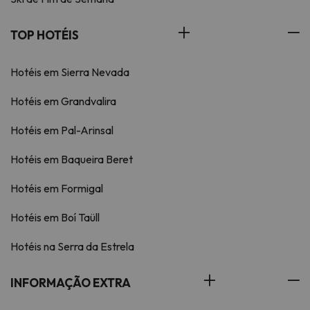
TOP HOTÉIS
Hotéis em Sierra Nevada
Hotéis em Grandvalira
Hotéis em Pal-Arinsal
Hotéis em Baqueira Beret
Hotéis em Formigal
Hotéis em Boí Taüll
Hotéis na Serra da Estrela
INFORMAÇÃO EXTRA