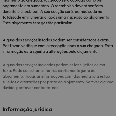
momento da chegada. A caução será cobrada como um
pagamento em numerário. O reembolso deverá ser feito
durante o check-out. A sua caução será reembolsada na
totalidade em numerário, após uma inspeção ao alojamento.
Este alojamento tem gestão particular
Alguns dos serviços listados podem ser considerados extras.
Por favor, verifique com a recepção após a sua chegada. Esta
informação está sujeita a alterações pelo alojamento.
Alguns dos serviços indicados podem estar sujeitos a uma
taxa. Pode consultar as tarifas diretamente junto do
alojamento. Todas as informações contidas nesta lista estão
sujeitas a alterações por parte do alojamento. Se tiver alguma
dúvida, por favor contacte-nos.
Informação jurídica