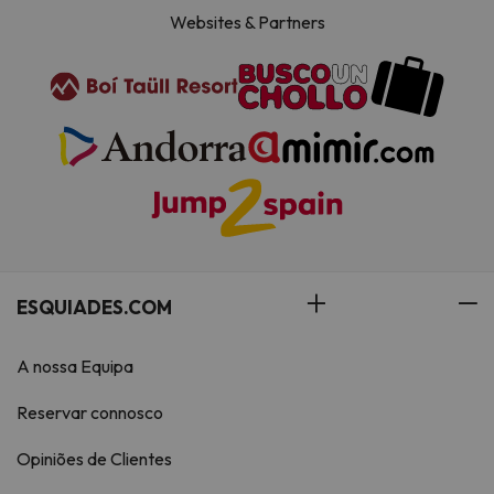
Websites & Partners
ESQUIADES.COM
A nossa Equipa
Reservar connosco
Opiniões de Clientes