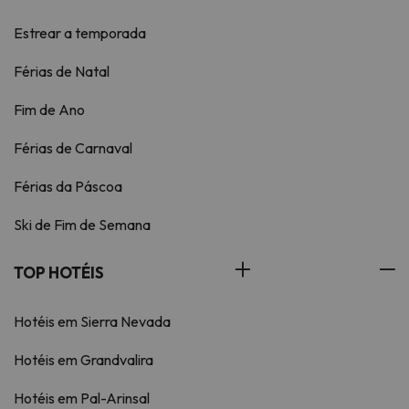
Estrear a temporada
Férias de Natal
Fim de Ano
Férias de Carnaval
Férias da Páscoa
Ski de Fim de Semana
TOP HOTÉIS
Hotéis em Sierra Nevada
Hotéis em Grandvalira
Hotéis em Pal-Arinsal