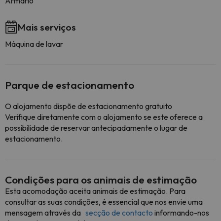
Armário
Mais serviços
Máquina de lavar
Parque de estacionamento
O alojamento dispõe de estacionamento gratuito
Verifique diretamente com o alojamento se este oferece a
possibilidade de reservar antecipadamente o lugar de
estacionamento.
Condições para os animais de estimação
Esta acomodação aceita animais de estimação. Para
consultar as suas condições, é essencial que nos envie uma
mensagem através da
secção de contacto
informando-nos