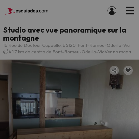
Studio avec vue panoramique sur la
montagne
16 Rue du Docteur Cappelle, 66120, Font-Romeu-Odeillo-Via
A 1.7 km do centro de Font-Romeu-Odeillo-Via
Ver no mapa