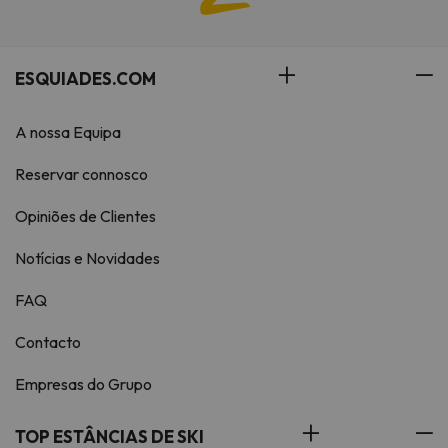
ESQUIADES.COM
A nossa Equipa
Reservar connosco
Opiniões de Clientes
Notícias e Novidades
FAQ
Contacto
Empresas do Grupo
TOP ESTÂNCIAS DE SKI