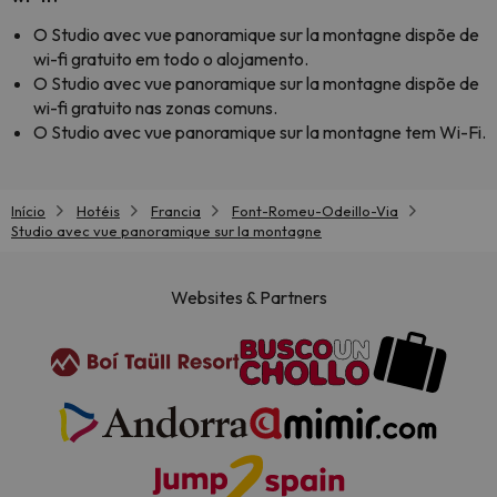
O Studio avec vue panoramique sur la montagne dispõe de
wi-fi gratuito em todo o alojamento.
O Studio avec vue panoramique sur la montagne dispõe de
wi-fi gratuito nas zonas comuns.
O Studio avec vue panoramique sur la montagne tem Wi-Fi.
Início
Hotéis
Francia
Font-Romeu-Odeillo-Via
Studio avec vue panoramique sur la montagne
Websites & Partners