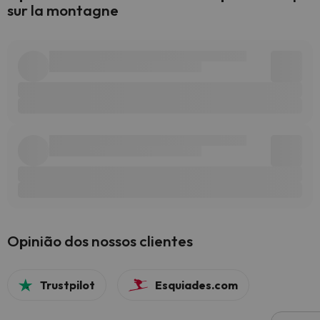
sur la montagne
Opinião dos nossos clientes
Trustpilot
Esquiades.com