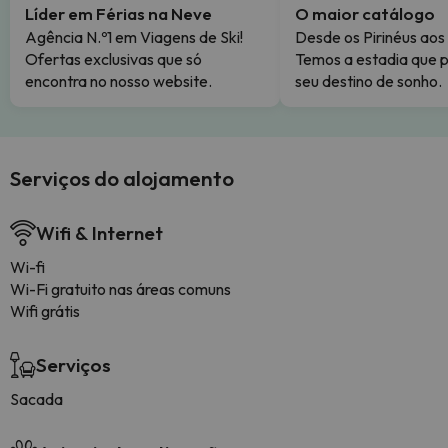
Líder em Férias na Neve
O maior catálogo
Agência N.º1 em Viagens de Ski!
Desde os Pirinéus aos
Ofertas exclusivas que só
Temos a estadia que p
encontra no nosso website.
seu destino de sonho.
Serviços do alojamento
Wifi & Internet
Wi-fi
Wi-Fi gratuito nas áreas comuns
Wifi grátis
Serviços
Sacada