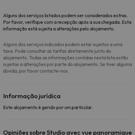
Alguns dos serviços listados podem ser considerados extras.
Por favor, verifique com a recepção após a sua chegada. Esta
informação está sujeita a alterações pelo alojamento.
Alguns dos serviços indicados podem estar sujeitos a uma
taxa. Pode consultar as tarifas diretamente junto do
alojamento. Todas as informações contidas nesta lista estão
sujeitas a alterações por parte do alojamento. Se tiver alguma
dúvida, por favor contacte-nos.
Informação jurídica
Este alojamento é gerido por um particular.
Opiniões sobre Studio avec vue panoramique