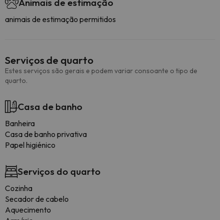
Animais de estimação
animais de estimação permitidos
Serviços de quarto
Estes serviços são gerais e podem variar consoante o tipo de
quarto.
Casa de banho
Banheira
Casa de banho privativa
Papel higiénico
Serviços do quarto
Cozinha
Secador de cabelo
Aquecimento