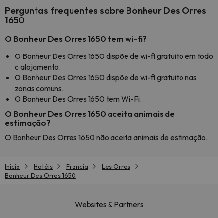
Perguntas frequentes sobre Bonheur Des Orres
1650
O Bonheur Des Orres 1650 tem wi-fi?
O Bonheur Des Orres 1650 dispõe de wi-fi gratuito em todo
o alojamento.
O Bonheur Des Orres 1650 dispõe de wi-fi gratuito nas
zonas comuns.
O Bonheur Des Orres 1650 tem Wi-Fi.
O Bonheur Des Orres 1650 aceita animais de
estimação?
O Bonheur Des Orres 1650 não aceita animais de estimação.
Início
Hotéis
Francia
Les Orres
Bonheur Des Orres 1650
Websites & Partners