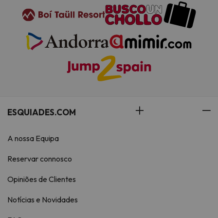
ESQUIADES.COM
A nossa Equipa
Reservar connosco
Opiniões de Clientes
Notícias e Novidades