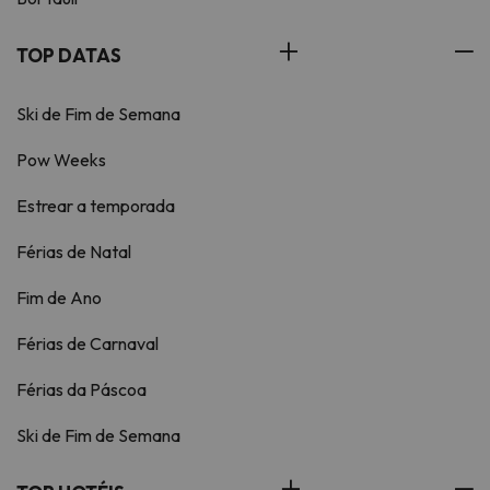
TOP DATAS
Ski de Fim de Semana
Pow Weeks
Estrear a temporada
Férias de Natal
Fim de Ano
Férias de Carnaval
Férias da Páscoa
Ski de Fim de Semana