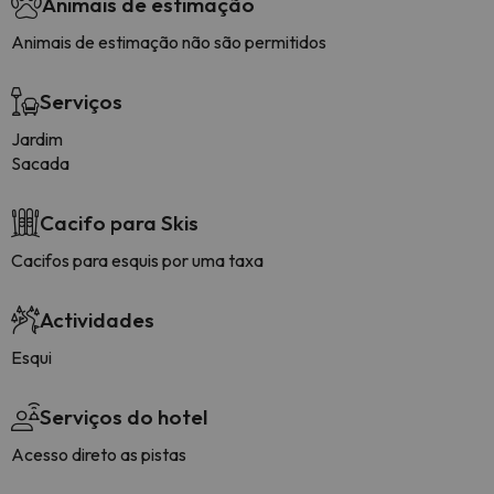
Animais de estimação
Animais de estimação não são permitidos
Serviços
Jardim
Sacada
Cacifo para Skis
Cacifos para esquis por uma taxa
Actividades
Esqui
Serviços do hotel
Acesso direto as pistas