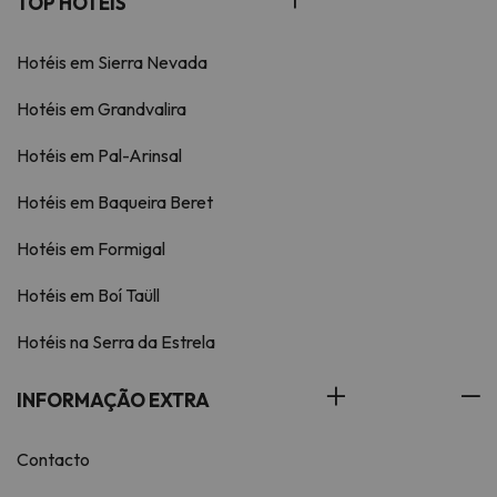
TOP HOTÉIS
Hotéis em Sierra Nevada
Hotéis em Grandvalira
Hotéis em Pal-Arinsal
Hotéis em Baqueira Beret
Hotéis em Formigal
Hotéis em Boí Taüll
Hotéis na Serra da Estrela
INFORMAÇÃO EXTRA
Contacto