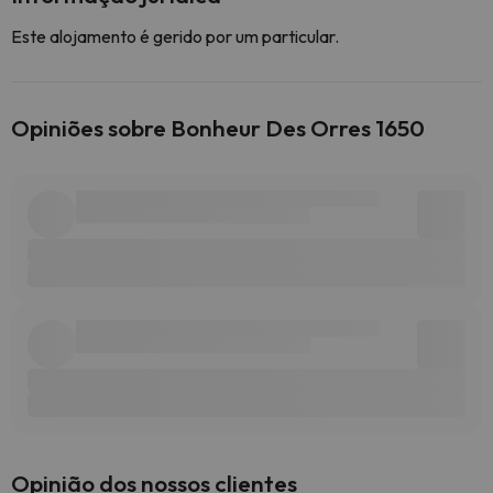
Este alojamento é gerido por um particular.
Opiniões sobre Bonheur Des Orres 1650
Opinião dos nossos clientes