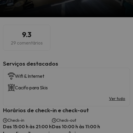
9.3
29 comentários
Serviços destacados
Wifi & Internet
Cacifo para Skis
Ver tudo
Horários de check-in e check-out
Check-in
Check-out
Das 15:00 h às 21:00 h
Das 10:00 h às 11:00 h