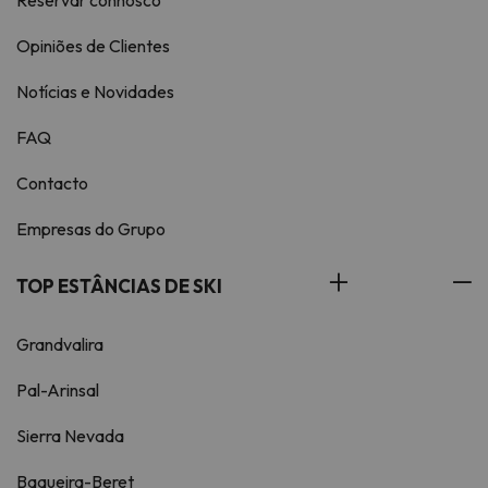
Reservar connosco
Opiniões de Clientes
Notícias e Novidades
FAQ
Contacto
Empresas do Grupo
TOP ESTÂNCIAS DE SKI
Grandvalira
Pal-Arinsal
Sierra Nevada
Baqueira-Beret