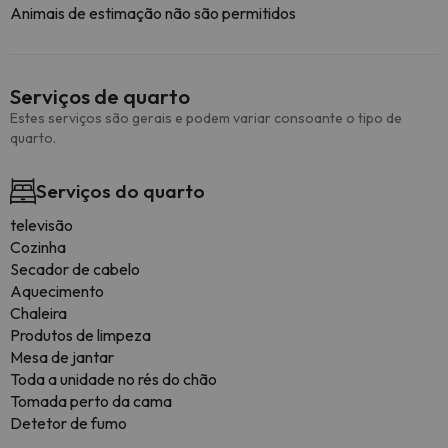
Animais de estimação não são permitidos
Serviços de quarto
Estes serviços são gerais e podem variar consoante o tipo de
quarto.
Serviços do quarto
televisão
Cozinha
Secador de cabelo
Aquecimento
Chaleira
Produtos de limpeza
Mesa de jantar
Toda a unidade no rés do chão
Tomada perto da cama
Detetor de fumo