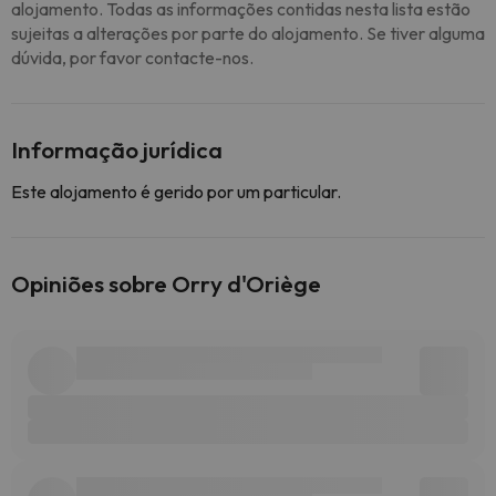
alojamento. Todas as informações contidas nesta lista estão
sujeitas a alterações por parte do alojamento. Se tiver alguma
dúvida, por favor contacte-nos.
Informação jurídica
Este alojamento é gerido por um particular.
Opiniões sobre Orry d'Oriège