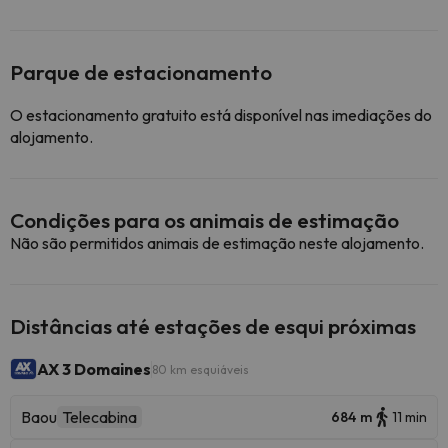
Parque de estacionamento
O estacionamento gratuito está disponível nas imediações do
alojamento.
Condições para os animais de estimação
Não são permitidos animais de estimação neste alojamento.
Distâncias até estações de esqui próximas
AX 3 Domaines
80 km esquiáveis
Baou
Telecabina
684 m
11 min