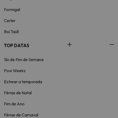
Formigal
Cerler
Boí Taüll
TOP DATAS
Ski de Fim de Semana
Pow Weeks
Estrear a temporada
Férias de Natal
Fim de Ano
Férias de Carnaval