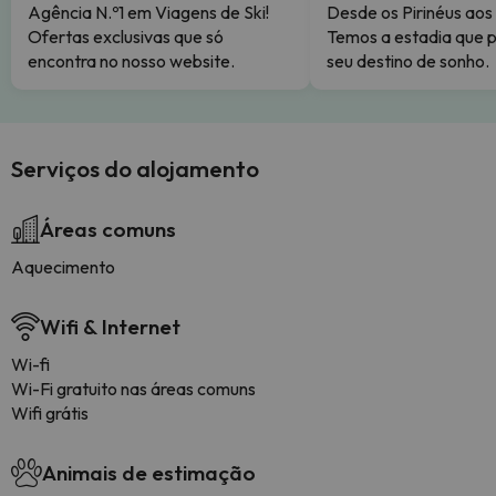
Agência N.º1 em Viagens de Ski!
Desde os Pirinéus aos
Ofertas exclusivas que só
Temos a estadia que p
encontra no nosso website.
seu destino de sonho.
Serviços do alojamento
Áreas comuns
Aquecimento
Wifi & Internet
Wi-fi
Wi-Fi gratuito nas áreas comuns
Wifi grátis
Animais de estimação