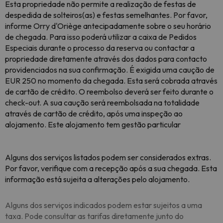
Esta propriedade não permite a realização de festas de
despedida de solteiros(as) e festas semelhantes. Por favor,
informe Orry d'Oriège antecipadamente sobre o seu horário
de chegada. Para isso poderá utilizar a caixa de Pedidos
Especiais durante o processo da reserva ou contactar a
propriedade diretamente através dos dados para contacto
providenciados na sua confirmação. É exigida uma caução de
EUR 250 no momento da chegada. Esta será cobrada através
de cartão de crédito. O reembolso deverá ser feito durante o
check-out. A sua caução será reembolsada na totalidade
através de cartão de crédito, após uma inspeção ao
alojamento. Este alojamento tem gestão particular
Alguns dos serviços listados podem ser considerados extras.
Por favor, verifique com a recepção após a sua chegada. Esta
informação está sujeita a alterações pelo alojamento.
Alguns dos serviços indicados podem estar sujeitos a uma
taxa. Pode consultar as tarifas diretamente junto do