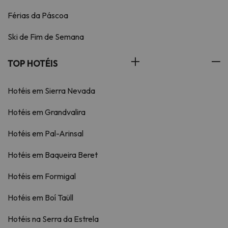
Férias da Páscoa
Ski de Fim de Semana
TOP HOTÉIS
Hotéis em Sierra Nevada
Hotéis em Grandvalira
Hotéis em Pal-Arinsal
Hotéis em Baqueira Beret
Hotéis em Formigal
Hotéis em Boí Taüll
Hotéis na Serra da Estrela