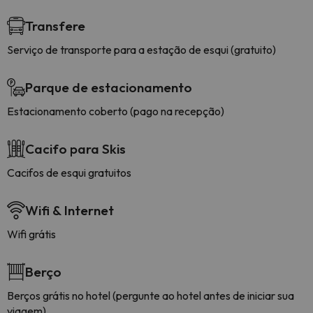
Transfere
Serviço de transporte para a estação de esqui (gratuito)
Parque de estacionamento
Estacionamento coberto (pago na recepção)
Cacifo para Skis
Cacifos de esqui gratuitos
Wifi & Internet
Wifi grátis
Berço
Berços grátis no hotel (pergunte ao hotel antes de iniciar sua
viagem)