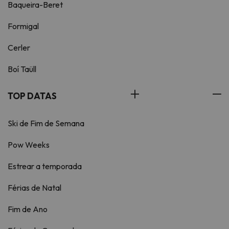
Baqueira-Beret
Formigal
Cerler
Boí Taüll
TOP DATAS
Ski de Fim de Semana
Pow Weeks
Estrear a temporada
Férias de Natal
Fim de Ano