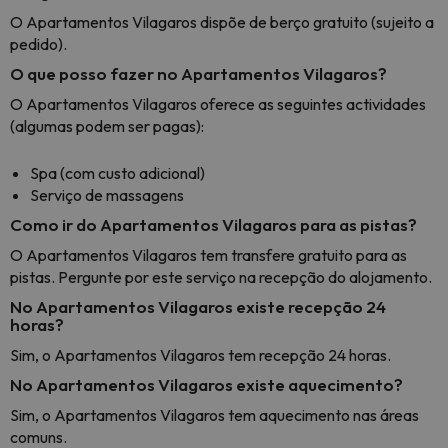
O Apartamentos Vilagaros dispõe de berço gratuito (sujeito a
pedido).
O que posso fazer no Apartamentos Vilagaros?
O Apartamentos Vilagaros oferece as seguintes actividades
(algumas podem ser pagas):
Spa (com custo adicional)
Serviço de massagens
Como ir do Apartamentos Vilagaros para as pistas?
O Apartamentos Vilagaros tem transfere gratuito para as
pistas. Pergunte por este serviço na recepção do alojamento.
No Apartamentos Vilagaros existe recepção 24
horas?
Sim, o Apartamentos Vilagaros tem recepção 24 horas.
No Apartamentos Vilagaros existe aquecimento?
Sim, o Apartamentos Vilagaros tem aquecimento nas áreas
comuns.