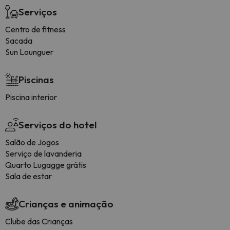
Serviços
Centro de fitness
Sacada
Sun Lounguer
Piscinas
Piscina interior
Serviços do hotel
Salão de Jogos
Serviço de lavanderia
Quarto Lugagge grátis
Sala de estar
Crianças e animação
Clube das Crianças