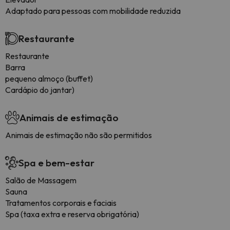
Adaptado para pessoas com mobilidade reduzida
Restaurante
Restaurante
Barra
pequeno almoço (buffet)
Cardápio do jantar)
Animais de estimação
Animais de estimação não são permitidos
Spa e bem-estar
Salão de Massagem
Sauna
Tratamentos corporais e faciais
Spa (taxa extra e reserva obrigatória)