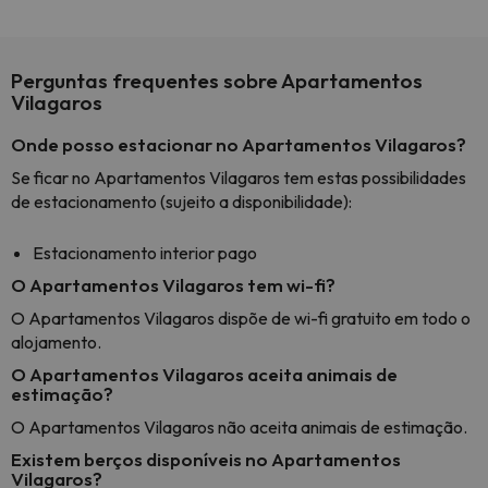
Perguntas frequentes sobre Apartamentos
Vilagaros
Onde posso estacionar no Apartamentos Vilagaros?
Se ficar no Apartamentos Vilagaros tem estas possibilidades
de estacionamento (sujeito a disponibilidade):
Estacionamento interior pago
O Apartamentos Vilagaros tem wi-fi?
O Apartamentos Vilagaros dispõe de wi-fi gratuito em todo o
alojamento.
O Apartamentos Vilagaros aceita animais de
estimação?
O Apartamentos Vilagaros não aceita animais de estimação.
Existem berços disponíveis no Apartamentos
Vilagaros?