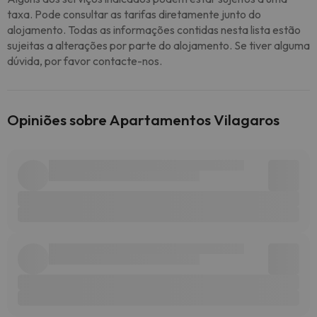
taxa. Pode consultar as tarifas diretamente junto do
alojamento. Todas as informações contidas nesta lista estão
sujeitas a alterações por parte do alojamento. Se tiver alguma
dúvida, por favor contacte-nos.
Opiniões sobre Apartamentos Vilagaros