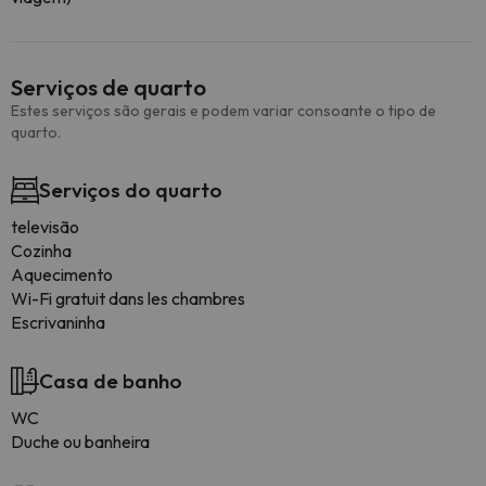
Serviços de quarto
Estes serviços são gerais e podem variar consoante o tipo de
quarto.
Serviços do quarto
televisão
Cozinha
Aquecimento
Wi-Fi gratuit dans les chambres
Escrivaninha
Casa de banho
WC
Duche ou banheira