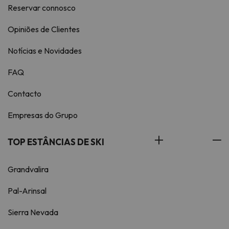
Reservar connosco
Opiniões de Clientes
Notícias e Novidades
FAQ
Contacto
Empresas do Grupo
TOP ESTÂNCIAS DE SKI
Grandvalira
Pal-Arinsal
Sierra Nevada