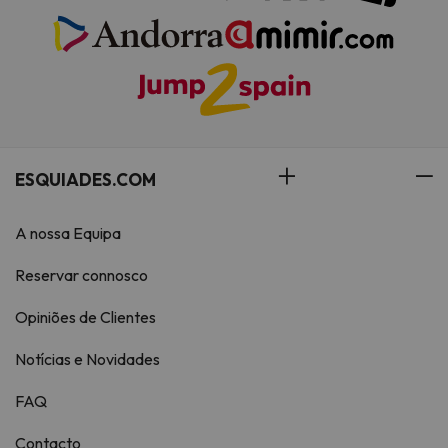
ESQUIADES.COM
A nossa Equipa
Reservar connosco
Opiniões de Clientes
Notícias e Novidades
FAQ
Contacto