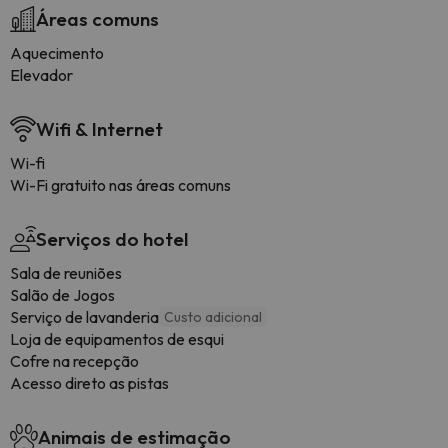
Áreas comuns
Aquecimento
Elevador
Wifi & Internet
Wi-fi
Wi-Fi gratuito nas áreas comuns
Serviços do hotel
Sala de reuniões
Salão de Jogos
Serviço de lavanderia
Custo adicional
Loja de equipamentos de esqui
Cofre na recepção
Acesso direto as pistas
Animais de estimação