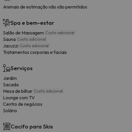
Animais de estimação não são permitidos
Spa e bem-estar
Salão de Massagem
Custo adicional
Sauna
Custo adicional
Jacuzzi
Custo adicional
Tratamentos corporais e faciais
Serviços
Jardim
Sacada
Mesa de bilhar
Custo adicional
Lounge com TV
Centro de negócios
Solário
Cacifo para Skis