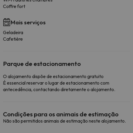
Coffre fort
Mais serviços
Geladeira
Cafetière
Parque de estacionamento
O alojamento dispõe de estacionamento gratuito
É essencial reservar o lugar de estacionamento com
antecedência, contactando diretamente o alojamento.
Condições para os animais de estimação
Não são permitidos animais de estimação neste alojamento.