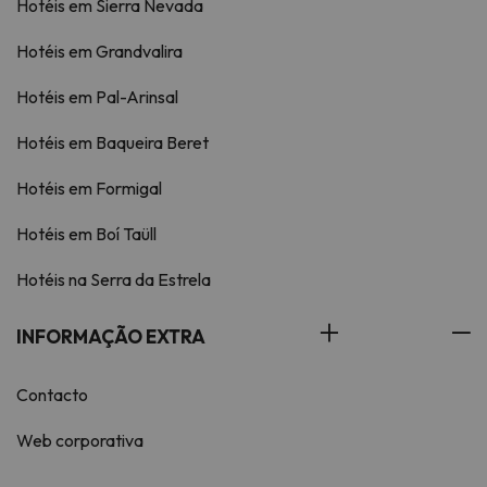
Hotéis em Sierra Nevada
Hotéis em Grandvalira
Hotéis em Pal-Arinsal
Hotéis em Baqueira Beret
Hotéis em Formigal
Hotéis em Boí Taüll
Hotéis na Serra da Estrela
INFORMAÇÃO EXTRA
Contacto
Web corporativa