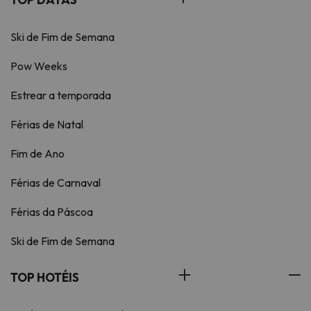
Ski de Fim de Semana
Pow Weeks
Estrear a temporada
Férias de Natal
Fim de Ano
Férias de Carnaval
Férias da Páscoa
Ski de Fim de Semana
TOP HOTÉIS